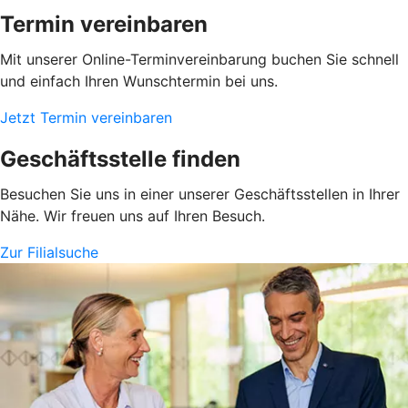
Termin vereinbaren
Mit unserer Online-Terminvereinbarung buchen Sie schnell
und einfach Ihren Wunschtermin bei uns.
Jetzt Termin vereinbaren
Geschäftsstelle finden
Besuchen Sie uns in einer unserer Geschäftsstellen in Ihrer
Nähe. Wir freuen uns auf Ihren Besuch.
Zur Filialsuche