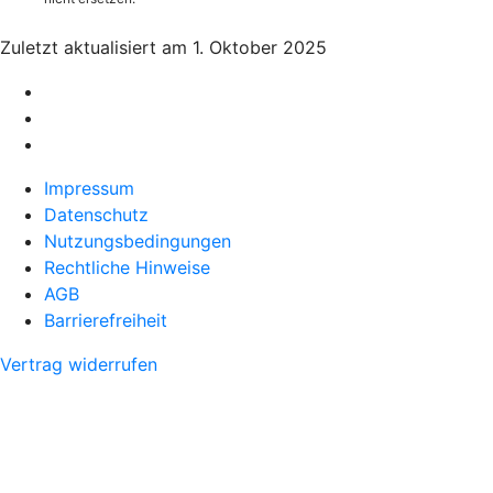
Zuletzt aktualisiert am 1. Oktober 2025
Impressum
Datenschutz
Nutzungsbedingungen
Rechtliche Hinweise
AGB
Barrierefreiheit
Vertrag widerrufen