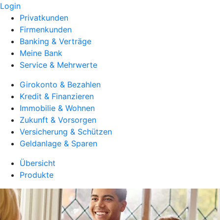
Login
Privatkunden
Firmenkunden
Banking & Verträge
Meine Bank
Service & Mehrwerte
Girokonto & Bezahlen
Kredit & Finanzieren
Immobilie & Wohnen
Zukunft & Vorsorgen
Versicherung & Schützen
Geldanlage & Sparen
Übersicht
Produkte