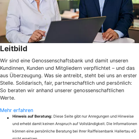
Leitbild
Wir sind eine Genossenschaftsbank und damit unseren
Kundinnen, Kunden und Mitgliedern verpflichtet – und das
aus Überzeugung. Was sie antreibt, steht bei uns an erster
Stelle. Solidarisch, fair, partnerschaftlich und persönlich:
So beraten wir anhand unserer genossenschaftlichen
Werte.
Mehr erfahren
Hinweis auf Beratung:
Diese Seite gibt nur Anregungen und Hinweise
und erhebt damit keinen Anspruch auf Vollständigkeit. Die Informationen
können eine persönliche Beratung bei Ihrer Raiffeisenbank Hallertau eG
nicht ersetzen.