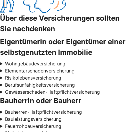
Über diese Versicherungen sollten
Sie nachdenken
Eigentümerin oder Eigentümer einer
selbstgenutzten Immobilie
Wohngebäudeversicherung
Elementarschadenversicherung
Risikolebensversicherung
Berufsunfähigkeitsversicherung
Gewässerschaden-Haftpflichtversicherung
Bauherrin oder Bauherr
Bauherren-Haftpflichtversicherung
Bauleistungsversicherung
Feuerrohbauversicherung