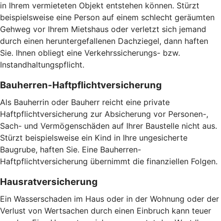
in Ihrem vermieteten Objekt entstehen können. Stürzt
beispielsweise eine Person auf einem schlecht geräumten
Gehweg vor Ihrem Mietshaus oder verletzt sich jemand
durch einen heruntergefallenen Dachziegel, dann haften
Sie. Ihnen obliegt eine Verkehrssicherungs- bzw.
Instandhaltungspflicht.
Bauherren-Haftpflichtversicherung
Als Bauherrin oder Bauherr reicht eine private
Haftpflichtversicherung zur Absicherung vor Personen-,
Sach- und Vermögenschäden auf Ihrer Baustelle nicht aus.
Stürzt beispielsweise ein Kind in Ihre ungesicherte
Baugrube, haften Sie. Eine Bauherren-
Haftpflichtversicherung übernimmt die finanziellen Folgen.
Hausratversicherung
Ein Wasserschaden im Haus oder in der Wohnung oder der
Verlust von Wertsachen durch einen Einbruch kann teuer