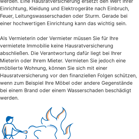
werden. Eine Hausratversicherung ersetzt den Wert Ihrer
Einrichtung, Kleidung und Elektrogeräte nach Einbruch,
Feuer, Leitungswasserschaden oder Sturm. Gerade bei
einer hochwertigen Einrichtung kann das wichtig sein.
Als Vermieterin oder Vermieter müssen Sie für Ihre
vermietete Immobilie keine Hausratversicherung
abschließen. Die Verantwortung dafür liegt bei Ihrer
Mieterin oder Ihrem Mieter. Vermieten Sie jedoch eine
möblierte Wohnung, können Sie sich mit einer
Hausratversicherung vor den finanziellen Folgen schützen,
wenn zum Beispiel Ihre Möbel oder andere Gegenstände
bei einem Brand oder einem Wasserschaden beschädigt
werden.