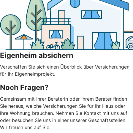
Eigenheim absichern
Verschaffen Sie sich einen Überblick über Versicherungen
für Ihr Eigenheimprojekt.
Noch Fragen?
Gemeinsam mit Ihrer Beraterin oder Ihrem Berater finden
Sie heraus, welche Versicherungen Sie für Ihr Haus oder
Ihre Wohnung brauchen. Nehmen Sie Kontakt mit uns auf
oder besuchen Sie uns in einer unserer Geschäftsstellen.
Wir freuen uns auf Sie.