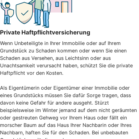
Private Haftpflichtversicherung
Wenn Unbeteiligte in Ihrer Immobilie oder auf Ihrem
Grundstück zu Schaden kommen oder wenn Sie einen
Schaden aus Versehen, aus Leichtsinn oder aus
Unachtsamkeit verursacht haben, schützt Sie die private
Haftpflicht vor den Kosten.
Als Eigentümerin oder Eigentümer einer Immobilie oder
eines Grundstücks müssen Sie dafür Sorge tragen, dass
davon keine Gefahr für andere ausgeht. Stürzt
beispielsweise im Winter jemand auf dem nicht geräumten
oder gestreuten Gehweg vor Ihrem Haus oder fällt ein
morscher Baum auf das Haus Ihrer Nachbarin oder Ihres
Nachbarn, haften Sie für den Schaden. Bei unbebauten