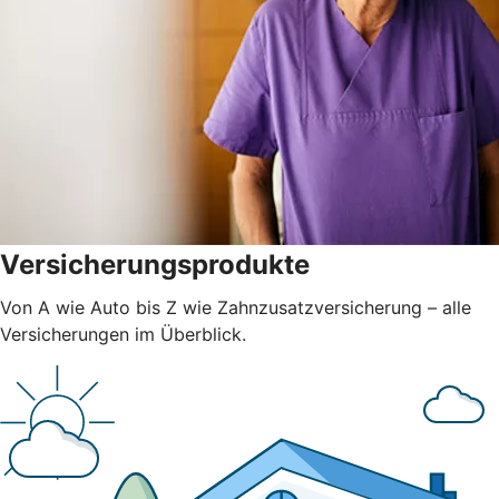
Versicherungsprodukte
Von A wie Auto bis Z wie Zahnzusatzversicherung – alle
Versicherungen im Überblick.