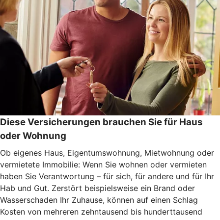
Diese Versicherungen brauchen Sie für Haus
oder Wohnung
Ob eigenes Haus, Eigentumswohnung, Mietwohnung oder
vermietete Immobilie: Wenn Sie wohnen oder vermieten
haben Sie Verantwortung – für sich, für andere und für Ihr
Hab und Gut. Zerstört beispielsweise ein Brand oder
Wasserschaden Ihr Zuhause, können auf einen Schlag
Kosten von mehreren zehntausend bis hunderttausend