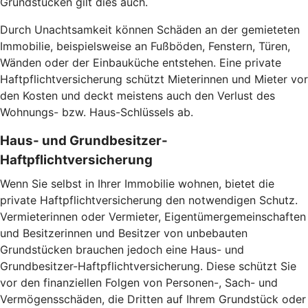
Grundstücken gilt dies auch.
Durch Unachtsamkeit können Schäden an der gemieteten
Immobilie, beispielsweise an Fußböden, Fenstern, Türen,
Wänden oder der Einbauküche entstehen. Eine private
Haftpflichtversicherung schützt Mieterinnen und Mieter vor
den Kosten und deckt meistens auch den Verlust des
Wohnungs- bzw. Haus-Schlüssels ab.
Haus- und Grundbesitzer-
Haftpflichtversicherung
Wenn Sie selbst in Ihrer Immobilie wohnen, bietet die
private Haftpflichtversicherung den notwendigen Schutz.
Vermieterinnen oder Vermieter, Eigentümergemeinschaften
und Besitzerinnen und Besitzer von unbebauten
Grundstücken brauchen jedoch eine Haus- und
Grundbesitzer-Haftpflichtversicherung. Diese schützt Sie
vor den finanziellen Folgen von Personen-, Sach- und
Vermögensschäden, die Dritten auf Ihrem Grundstück oder