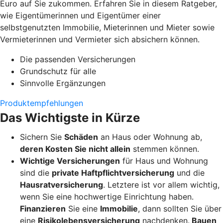
Euro auf Sie zukommen. Erfahren Sie in diesem Ratgeber,
wie Eigentümerinnen und Eigentümer einer
selbstgenutzten Immobilie, Mieterinnen und Mieter sowie
Vermieterinnen und Vermieter sich absichern können.
Die passenden Versicherungen
Grundschutz für alle
Sinnvolle Ergänzungen
Produktempfehlungen
Das Wichtigste in Kürze
Sichern Sie
Schäden
an Haus oder Wohnung ab,
deren Kosten Sie nicht allein
stemmen können.
Wichtige Versicherungen
für Haus und Wohnung
sind die
private Haftpflichtversicherung
und die
Hausratversicherung
. Letztere ist vor allem wichtig,
wenn Sie eine hochwertige Einrichtung haben.
Finanzieren
Sie eine
Immobilie
, dann sollten Sie über
eine
Risikolebensversicherung
nachdenken.
Bauen