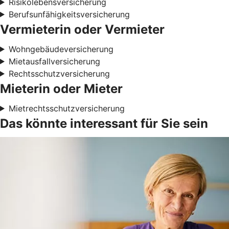
Risikolebensversicherung
Berufsunfähigkeitsversicherung
Vermieterin oder Vermieter
Wohngebäudeversicherung
Mietausfallversicherung
Rechtsschutzversicherung
Mieterin oder Mieter
Mietrechtsschutzversicherung
Das könnte interessant für Sie sein