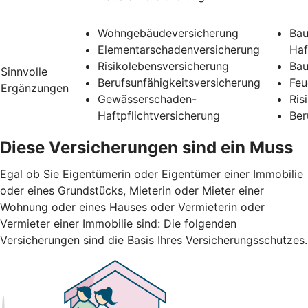
Wohngebäudeversicherung
Bau
Elementarschadenversicherung
Haf
Risikolebensversicherung
Bau
Sinnvolle
Berufsunfähigkeitsversicherung
Feu
Ergänzungen
Gewässerschaden-
Ris
Haftpflichtversicherung
Ber
Diese Versicherungen sind ein Muss
Egal ob Sie Eigentümerin oder Eigentümer einer Immobilie
oder eines Grundstücks, Mieterin oder Mieter einer
Wohnung oder eines Hauses oder Vermieterin oder
Vermieter einer Immobilie sind: Die folgenden
Versicherungen sind die Basis Ihres Versicherungsschutzes.