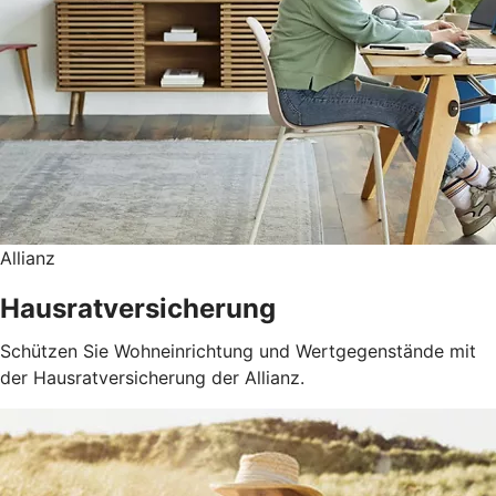
Allianz
Hausratversicherung
Schützen Sie Wohneinrichtung und Wertgegenstände mit
der Hausratversicherung der Allianz.