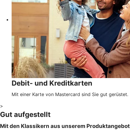
Debit- und Kreditkarten
Mit einer Karte von Mastercard sind Sie gut gerüstet.
>
Gut aufgestellt
Mit den Klassikern aus unserem Produktangebot