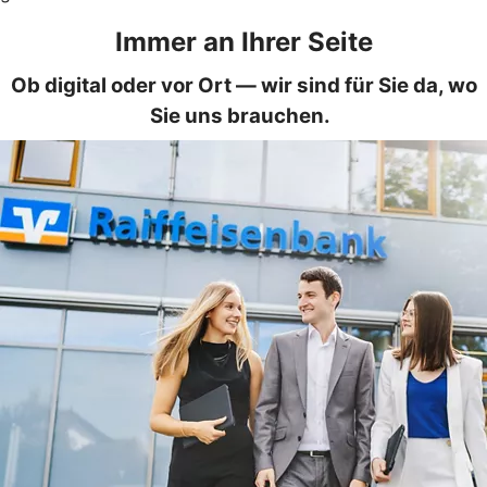
Immer an Ihrer Seite
Ob digital oder vor Ort — wir sind für Sie da, wo
Sie uns brauchen.