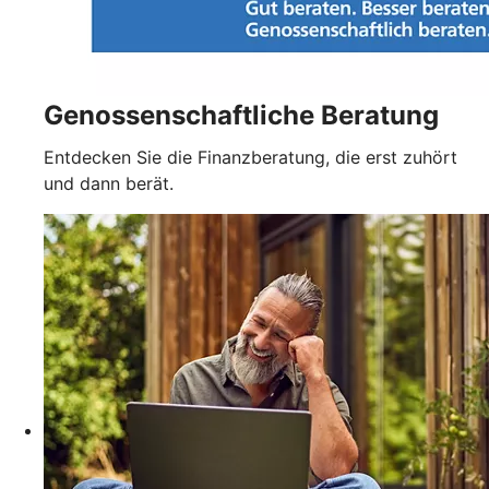
Genossenschaftliche Beratung
Entdecken Sie die Finanzberatung, die erst zuhört
und dann berät.