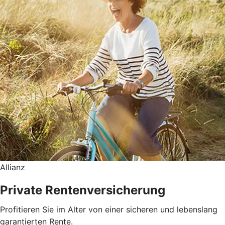
Allianz
Private Rentenversicherung
Profitieren Sie im Alter von einer sicheren und lebenslang
garantierten Rente.