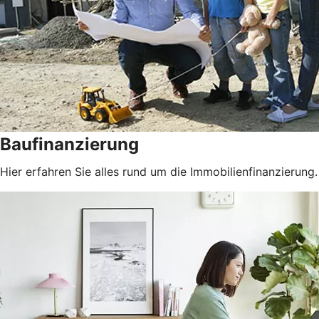
Baufinanzierung
Hier erfahren Sie alles rund um die Immobilienfinanzierung.