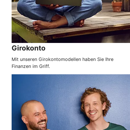
Girokonto
Mit unseren Girokontomodellen haben Sie Ihre
Finanzen im Griff.