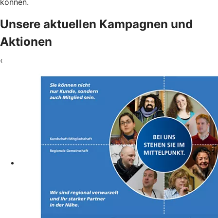
können.
Unsere aktuellen Kampagnen und
Aktionen
‹