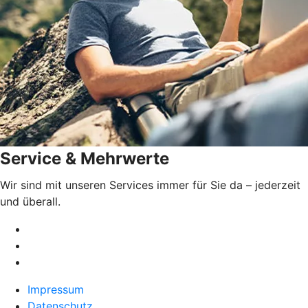
Service & Mehrwerte
Wir sind mit unseren Services immer für Sie da – jederzeit
und überall.
Impressum
Datenschutz