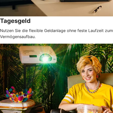
Tagesgeld
Nutzen Sie die flexible Geldanlage ohne feste Laufzeit zum
Vermögensaufbau.