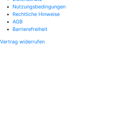
Nutzungsbedingungen
Rechtliche Hinweise
AGB
Barrierefreiheit
Vertrag widerrufen