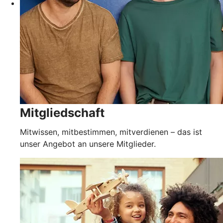
Mitgliedschaft
Mitwissen, mitbestimmen, mitverdienen – das ist
unser Angebot an unsere Mitglieder.