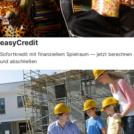
easyCredit
Sofortkredit mit finanziellem Spielraum — jetzt berechnen
und abschließen