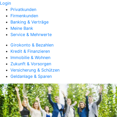
Login
Privatkunden
Firmenkunden
Banking & Verträge
Meine Bank
Service & Mehrwerte
Girokonto & Bezahlen
Kredit & Finanzieren
Immobilie & Wohnen
Zukunft & Vorsorgen
Versicherung & Schützen
Geldanlage & Sparen