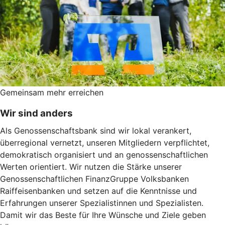
Gemeinsam mehr erreichen
Wir sind anders
Als Genossenschaftsbank sind wir lokal verankert,
überregional vernetzt, unseren Mitgliedern verpflichtet,
demokratisch organisiert und an genossenschaftlichen
Werten orientiert. Wir nutzen die Stärke unserer
Genossenschaftlichen FinanzGruppe Volksbanken
Raiffeisenbanken und setzen auf die Kenntnisse und
Erfahrungen unserer Spezialistinnen und Spezialisten.
Damit wir das Beste für Ihre Wünsche und Ziele geben