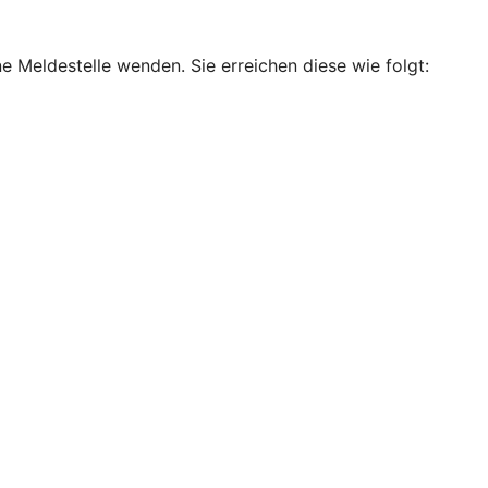
e Meldestelle wenden. Sie erreichen diese wie folgt: