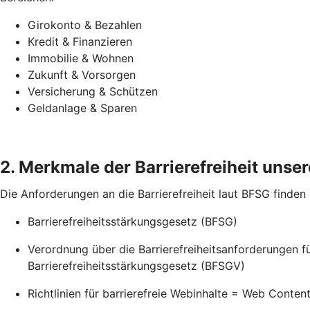
Girokonto & Bezahlen
Kredit & Finanzieren
Immobilie & Wohnen
Zukunft & Vorsorgen
Versicherung & Schützen
Geldanlage & Sparen
2. Merkmale der Barrierefreiheit unsere
Die Anforderungen an die Barrierefreiheit laut BFSG finden
Barrierefreiheitsstärkungsgesetz (BFSG)
Verordnung über die Barrierefreiheitsanforderungen 
Barrierefreiheitsstärkungsgesetz (BFSGV)
Richtlinien für barrierefreie Webinhalte = Web Conte