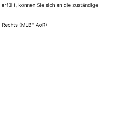
erfüllt, können Sie sich an die zuständige
hen Rechts (MLBF AöR)