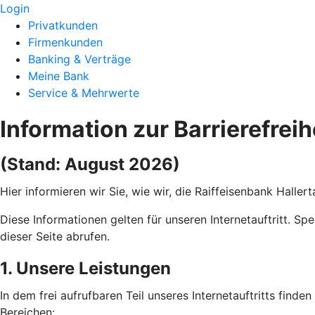
Login
Privatkunden
Firmenkunden
Banking & Verträge
Meine Bank
Service & Mehrwerte
Information zur Barrierefreih
(Stand: August 2026)
Hier informieren wir Sie, wie wir, die Raiffeisenbank Halle
Diese Informationen gelten für unseren Internetauftritt. Sp
dieser Seite abrufen.
1. Unsere Leistungen
In dem frei aufrufbaren Teil unseres Internetauftritts find
Bereichen: