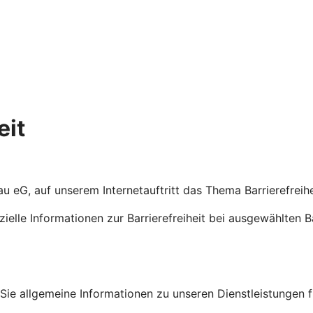
eit
rtau eG, auf unserem Internetauftritt das Thema Barrierefrei
ezielle Informationen zur Barrierefreiheit bei ausgewählten 
en Sie allgemeine Informationen zu unseren Dienstleistungen