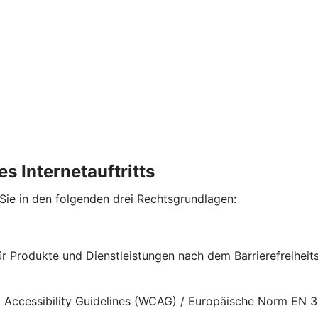
s Internetauftritts
 Sie in den folgenden drei Rechtsgrundlagen:
für Produkte und Dienstleistungen nach dem Barrierefreihe
nt Accessibility Guidelines (WCAG) / Europäische Norm EN 