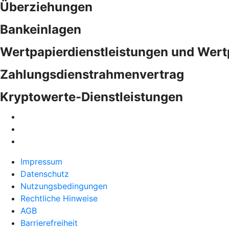
Überziehungen
Bankeinlagen
Wertpapierdienstleistungen und Wert
Zahlungsdienstrahmenvertrag
Kryptowerte-Dienstleistungen
Impressum
Datenschutz
Nutzungsbedingungen
Rechtliche Hinweise
AGB
Barrierefreiheit