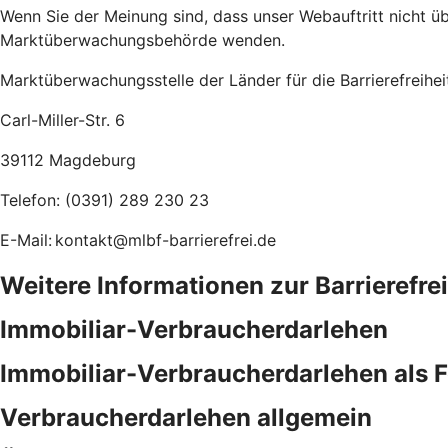
Wenn Sie der Meinung sind, dass unser Webauftritt nicht übe
Marktüberwachungsbehörde wenden.
Marktüberwachungsstelle der Länder für die Barrierefreihe
Carl-Miller-Str. 6
39112 Magdeburg
Telefon: (0391) 289 230 23
E-Mail: kontakt@mlbf-barrierefrei.de
Weitere Informationen zur Barrierefre
Immobiliar-Verbraucherdarlehen
Immobiliar-Verbraucherdarlehen als 
Verbraucherdarlehen allgemein