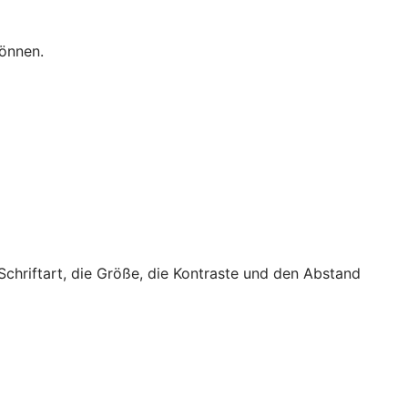
können.
 Schriftart, die Größe, die Kontraste und den Abstand