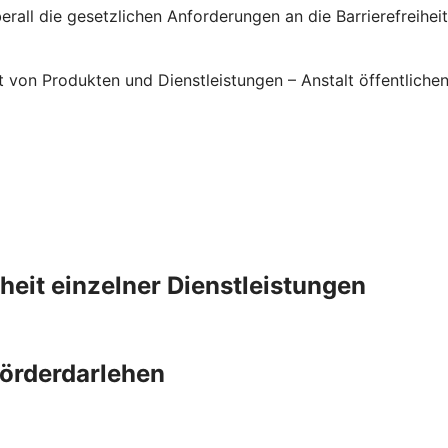
rall die gesetzlichen Anforderungen an die Barrierefreiheit 
it von Produkten und Dienstleistungen – Anstalt öffentlic
iheit einzelner Dienstleistungen
Förderdarlehen