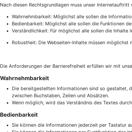
Nach diesen Rechtsgrundlagen muss unser Internetauftritt vie
Wahrnehmbarkeit: Möglichst alle sollen die Informati
Bedienbarkeit: Möglichst alle sollen die Funktionen de
Verständlichkeit: Für möglichst alle sollen die Inhalte 
Robustheit: Die Webseiten-Inhalte müssen möglichst m
Die Anforderungen der Barrierefreiheit erfüllen wir mit unse
Wahrnehmbarkeit
Die bereitgestellten Informationen sind so gestaltet, 
zwischen Buchstaben, Zeilen und Absätzen.
Wenn möglich, wird das Verständnis des Textes durch 
Bedienbarkeit
Sie können die Informationen jederzeit per Tastatur a