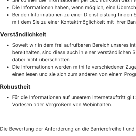
Sie können die Informationen per Suchfunktion des Inte
Die Informationen haben, wenn möglich, eine Überschri
Bei den Informationen zu einer Dienstleistung finden 
mit dem Sie zu einer Kontaktmöglichkeit mit Ihrer Ban
Verständlichkeit
Soweit wir in dem frei aufrufbaren Bereich unseres In
bereithalten, sind diese auch in einer verständlich
dabei nicht überschritten.
Die Informationen werden mithilfe verschiedener Zuga
einen lesen und sie sich zum anderen von einem Prog
Robustheit
Für die Informationen auf unserem Internetauftritt gi
Vorlesen oder Vergrößern von Webinhalten.
Die Bewertung der Anforderung an die Barrierefreiheit un