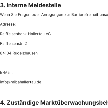
3. Interne Meldestelle
Wenn Sie Fragen oder Anregungen zur Barrierefreiheit unsere
Adresse:
Raiffeisenbank Hallertau eG
Raiffeisenstr. 2
84104 Rudelzhausen
E-Mail:
info@raibahallertau.de
4. Zuständige Marktüberwachungsbe