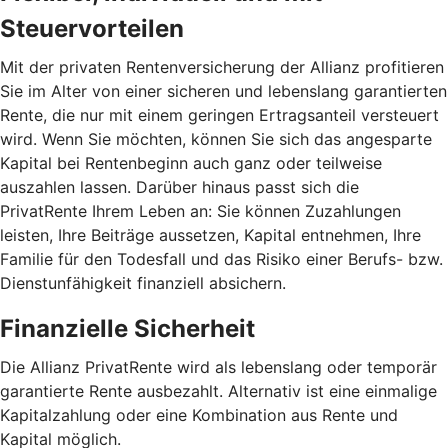
Steuervorteilen
Mit der privaten Rentenversicherung der Allianz profitieren
Sie im Alter von einer sicheren und lebenslang garantierten
Rente, die nur mit einem geringen Ertragsanteil versteuert
wird. Wenn Sie möchten, können Sie sich das angesparte
Kapital bei Rentenbeginn auch ganz oder teilweise
auszahlen lassen. Darüber hinaus passt sich die
PrivatRente Ihrem Leben an: Sie können Zuzahlungen
leisten, Ihre Beiträge aussetzen, Kapital entnehmen, Ihre
Familie für den Todesfall und das Risiko einer Berufs- bzw.
Dienstunfähigkeit finanziell absichern.
Finanzielle Sicherheit
Die Allianz PrivatRente wird als lebens­lang oder temporär
garantierte Rente ausbezahlt. Alternativ ist eine einmalige
Kapital­zahlung oder eine Kombination aus Rente und
Kapital möglich.