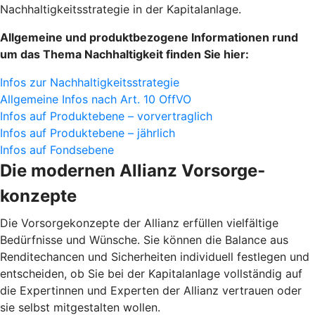
Nachhaltigkeitsstrategie in der Kapitalanlage.
Allgemeine und produktbezogene Informationen rund
um das Thema Nachhaltigkeit finden Sie hier:
Infos zur Nachhaltigkeitsstrategie
Allgemeine Infos nach Art. 10 OffVO
Infos auf Produktebene – vorvertraglich
Infos auf Produktebene – jährlich
Infos auf Fondsebene
Die modernen Allianz Vorsorge­
konzepte
Die Vorsorgekonzepte der Allianz erfüllen vielfältige
Bedürfnisse und Wünsche. Sie können die Balance aus
Renditechancen und Sicherheiten individuell festlegen und
entscheiden, ob Sie bei der Kapitalanlage vollständig auf
die Expertinnen und Experten der Allianz vertrauen oder
sie selbst mitgestalten wollen.