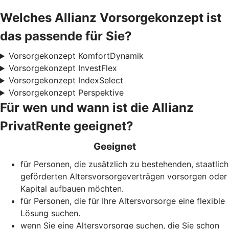
Welches Allianz Vorsorgekonzept ist
das passende für Sie?
Vorsorgekonzept KomfortDynamik
Vorsorgekonzept InvestFlex
Vorsorgekonzept IndexSelect
Vorsorgekonzept Perspektive
Für wen und wann ist die Allianz
PrivatRente geeignet?
Geeignet
für Personen, die zusätzlich zu bestehenden, staatlich
geförderten Alters­vorsorge­verträgen vorsorgen oder
Kapital aufbauen möchten.
für Personen, die für Ihre Alters­vorsorge eine flexible
Lösung suchen.
wenn Sie eine Alters­vorsorge suchen, die Sie schon