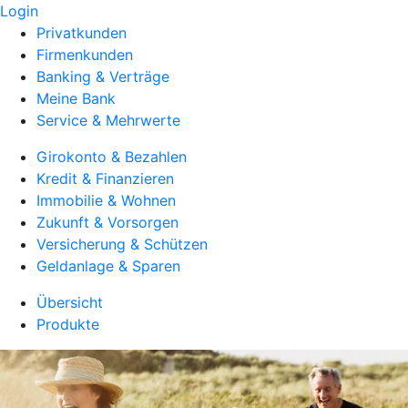
Login
Privatkunden
Firmenkunden
Banking & Verträge
Meine Bank
Service & Mehrwerte
Girokonto & Bezahlen
Kredit & Finanzieren
Immobilie & Wohnen
Zukunft & Vorsorgen
Versicherung & Schützen
Geldanlage & Sparen
Übersicht
Produkte