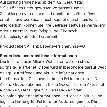
Auszahlung frühestens ab dem 62. Geburtstag.
4
Sie können unter gewissen Voraussetzungen
Zuzahlungen vornehmen und damit ihre spätere Rente
erhöhen und bei Bedarf auch Kapital entnehmen. Falls
erforderlich, können Sie Ihre Beiträge zeitweise verringern
oder aussetzen, zum Beispiel bei Elternzeit,
Arbeitslosigkeit oder Kurzarbeit.
Produktgeber: Allianz Lebensversicherungs-AG
Steuerliche und rechtliche Informationen
Die Inhalte dieser Allianz Webseiten werden stets
sorgfältig erarbeitet. Dabei wird insbesondere darauf Wert
gelegt, zutreffende und aktuelle Informationen
bereitzustellen. Gleichwohl können Fehler auftreten. Die
Allianz Gruppe übernimmt keine Gewähr für die Aktualität,
Richtigkeit, Genauigkeit, Zuverlässigkeit oder
Vollständigkeit der Informationen und lehnt ausdrücklich
jegliche Haftung für Fehler oder Auslassungen ab. Die