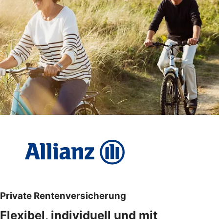
Private Rentenversicherung
Flexibel, individuell und mit