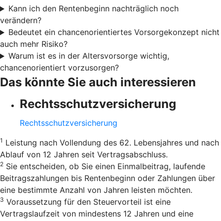
Kann ich den Rentenbeginn nachträglich noch
verändern?
Bedeutet ein chancenorientiertes Vorsorgekonzept nicht
auch mehr Risiko?
Warum ist es in der Altersvorsorge wichtig,
chancenorientiert vorzusorgen?
Das könnte Sie auch interessieren
Rechtsschutzversicherung
Rechtsschutzversicherung
1
Leistung nach Vollendung des 62. Lebensjahres und nach
Ablauf von 12 Jahren seit Vertragsabschluss.
2
Sie entscheiden, ob Sie einen Einmalbeitrag, laufende
Beitragszahlungen bis Rentenbeginn oder Zahlungen über
eine bestimmte Anzahl von Jahren leisten möchten.
3
Voraussetzung für den Steuervorteil ist eine
Vertragslaufzeit von mindestens 12 Jahren und eine