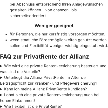
bei Abschluss entsprechend Ihren Anlagewünschen
gestalten können – von chancen- bis
sicherheitsorientiert.
Weniger geeignet
für Personen, die nur kurzfristig vorsorgen möchten.
wenn staatliche Förder­möglich­keiten genutzt werden
sollen und Flexibilität weniger wichtig eingestuft wird.
FAQ zur PrivatRente der Allianz
Wie wird eine private Rentenversicherung besteuert und
was sind die Vorteile?
Unterliegt die Allianz PrivatRente im Alter der
Beitragspflicht zur Kranken- und Pflegeversicherung?
Kann ich meine Allianz PrivatRente kündigen?
Lohnt sich eine private Rentenversicherung auch bei
hohen Einkommen?
Wie flexibel ist die PrivatRente?