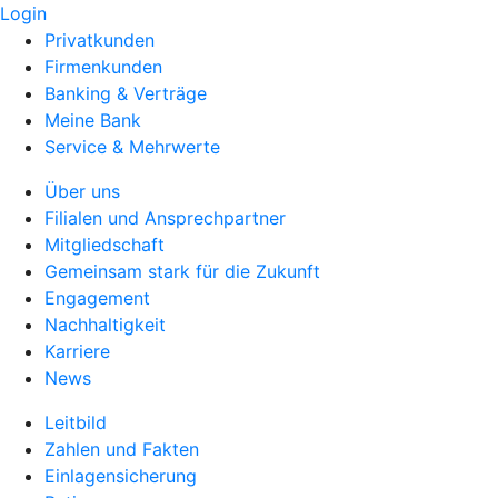
Login
Privatkunden
Firmenkunden
Banking & Verträge
Meine Bank
Service & Mehrwerte
Über uns
Filialen und Ansprechpartner
Mitgliedschaft
Gemeinsam stark für die Zukunft
Engagement
Nachhaltigkeit
Karriere
News
Leitbild
Zahlen und Fakten
Einlagensicherung