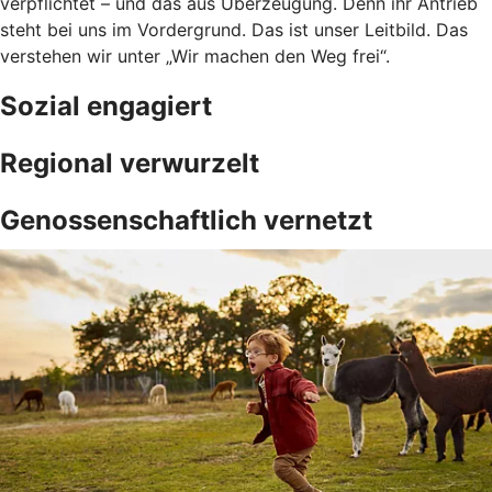
verpflichtet – und das aus Überzeugung. Denn ihr Antrieb
steht bei uns im Vordergrund. Das ist unser Leitbild. Das
verstehen wir unter „Wir machen den Weg frei“.
Sozial engagiert
Regional verwurzelt
Genossenschaftlich vernetzt