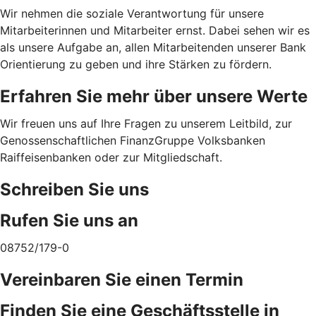
Wir nehmen die soziale Verantwortung für unsere
Mitarbeiterinnen und Mitarbeiter ernst. Dabei sehen wir es
als unsere Aufgabe an, allen Mitarbeitenden unserer Bank
Orientierung zu geben und ihre Stärken zu fördern.
Erfahren Sie mehr über unsere Werte
Wir freuen uns auf Ihre Fragen zu unserem Leitbild, zur
Genossenschaftlichen FinanzGruppe Volksbanken
Raiffeisenbanken oder zur Mitgliedschaft.
Schreiben Sie uns
Rufen Sie uns an
08752/179-0
Vereinbaren Sie einen Termin
Finden Sie eine Geschäftsstelle in