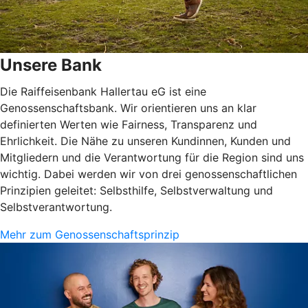
Unsere Bank
Die Raiffeisenbank Hallertau eG ist eine
Genossenschaftsbank. Wir orientieren uns an klar
definierten Werten wie Fairness, Transparenz und
Ehrlichkeit. Die Nähe zu unseren Kundinnen, Kunden und
Mitgliedern und die Verantwortung für die Region sind uns
wichtig. Dabei werden wir von drei genossenschaftlichen
Prinzipien geleitet: Selbsthilfe, Selbstverwaltung und
Selbstverantwortung.
Mehr zum Genossenschaftsprinzip