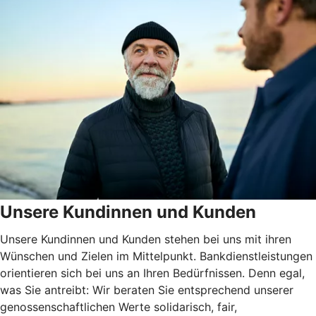
Unsere Kundinnen und Kunden
Unsere Kundinnen und Kunden stehen bei uns mit ihren
Wünschen und Zielen im Mittelpunkt. Bankdienstleistungen
orientieren sich bei uns an Ihren Bedürfnissen. Denn egal,
was Sie antreibt: Wir beraten Sie entsprechend unserer
genossenschaftlichen Werte solidarisch, fair,