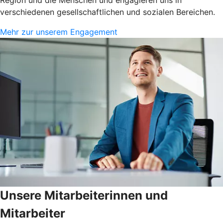
verschiedenen gesellschaftlichen und sozialen Bereichen.
Mehr zur unserem Engagement
Unsere Mitarbeiterinnen und
Mitarbeiter