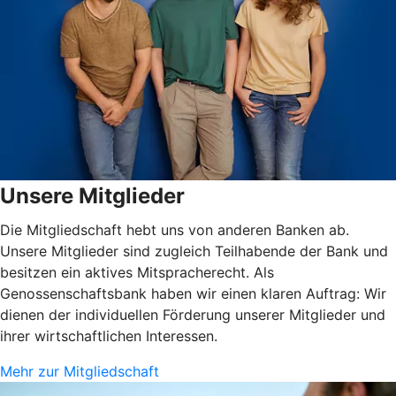
Unsere Mitglieder
Die Mitgliedschaft hebt uns von anderen Banken ab.
Unsere Mitglieder sind zugleich Teilhabende der Bank und
besitzen ein aktives Mitspracherecht. Als
Genossenschaftsbank haben wir einen klaren Auftrag: Wir
dienen der individuellen Förderung unserer Mitglieder und
ihrer wirtschaftlichen Interessen.
Mehr zur Mitgliedschaft