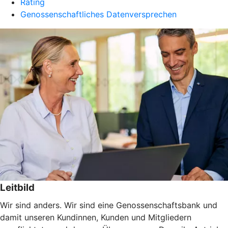
Rating
Genossenschaftliches Datenversprechen
Leitbild
Wir sind anders. Wir sind eine Genossenschaftsbank und
damit unseren Kundinnen, Kunden und Mitgliedern