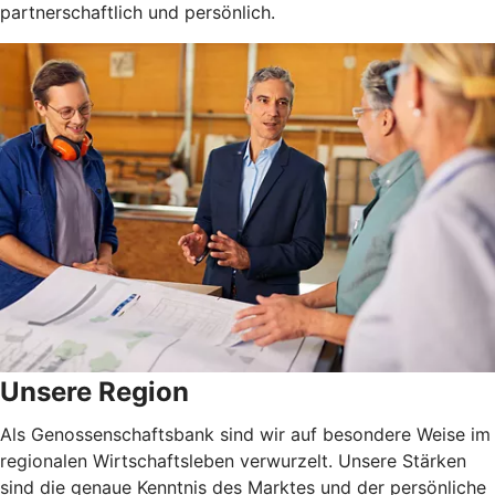
partnerschaftlich und persönlich.
Unsere Region
Als Genossenschaftsbank sind wir auf besondere Weise im
regionalen Wirtschaftsleben verwurzelt. Unsere Stärken
sind die genaue Kenntnis des Marktes und der persönliche