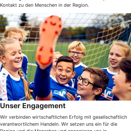
Kontakt zu den Menschen in der Region.
Unser Engagement
Wir verbinden wirtschaftlichen Erfolg mit gesellschaftlich
verantwortlichem Handeln. Wir setzen uns ein für die
Region und die Menschen und engagieren uns in