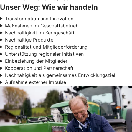
Unser Weg: Wie wir handeln
Transformation und Innovation
Maßnahmen im Geschäftsbetrieb
Nachhaltigkeit im Kerngeschäft
Nachhaltige Produkte
Regionalität und Mitgliederförderung
Unterstützung regionaler Initiativen
Einbeziehung der Mitglieder
Kooperation und Partnerschaft
Nachhaltigkeit als gemeinsames Entwicklungsziel
Aufnahme externer Impulse