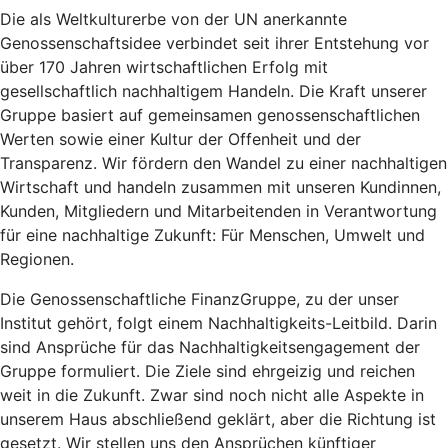
Die als Weltkulturerbe von der UN anerkannte
Genossenschaftsidee verbindet seit ihrer Entstehung vor
über 170 Jahren wirtschaftlichen Erfolg mit
gesellschaftlich nachhaltigem Handeln. Die Kraft unserer
Gruppe basiert auf gemeinsamen genossenschaftlichen
Werten sowie einer Kultur der Offenheit und der
Transparenz. Wir fördern den Wandel zu einer nachhaltigen
Wirtschaft und handeln zusammen mit unseren Kundinnen,
Kunden, Mitgliedern und Mitarbeitenden in Verantwortung
für eine nachhaltige Zukunft: Für Menschen, Umwelt und
Regionen.
Die Genossenschaftliche FinanzGruppe, zu der unser
Institut gehört, folgt einem Nachhaltigkeits-Leitbild. Darin
sind Ansprüche für das Nachhaltigkeitsengagement der
Gruppe formuliert. Die Ziele sind ehrgeizig und reichen
weit in die Zukunft. Zwar sind noch nicht alle Aspekte in
unserem Haus abschließend geklärt, aber die Richtung ist
gesetzt. Wir stellen uns den Ansprüchen künftiger