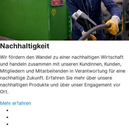
Nachhaltigkeit
Wir fördern den Wandel zu einer nachhaltigen Wirtschaft
und handeln zusammen mit unseren Kundinnen, Kunden,
Mitgliedern und Mitarbeitenden in Verantwortung für eine
nachhaltige Zukunft. Erfahren Sie mehr über unsere
nachhaltigen Produkte und über unser Engagement vor
Ort.
Mehr erfahren