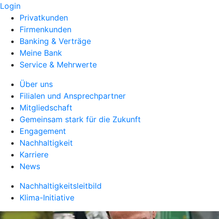
Login
Privatkunden
Firmenkunden
Banking & Verträge
Meine Bank
Service & Mehrwerte
Über uns
Filialen und Ansprechpartner
Mitgliedschaft
Gemeinsam stark für die Zukunft
Engagement
Nachhaltigkeit
Karriere
News
Nachhaltigkeitsleitbild
Klima-Initiative