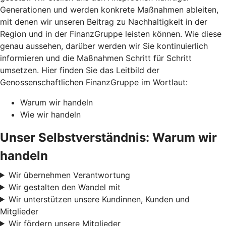
Generationen und werden konkrete Maßnahmen ableiten,
mit denen wir unseren Beitrag zu Nachhaltigkeit in der
Region und in der FinanzGruppe leisten können. Wie diese
genau aussehen, darüber werden wir Sie kontinuierlich
informieren und die Maßnahmen Schritt für Schritt
umsetzen. Hier finden Sie das Leitbild der
Genossenschaftlichen FinanzGruppe im Wortlaut:
Warum wir handeln
Wie wir handeln
Unser Selbstverständnis: Warum wir
handeln
Wir übernehmen Verantwortung
Wir gestalten den Wandel mit
Wir unterstützen unsere Kundinnen, Kunden und
Mitglieder
Wir fördern unsere Mitglieder