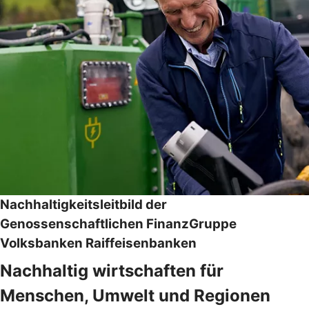
Nachhaltigkeitsleitbild der
Genossenschaftlichen FinanzGruppe
Volksbanken Raiffeisenbanken
Nachhaltig wirtschaften für
Menschen, Umwelt und Regionen