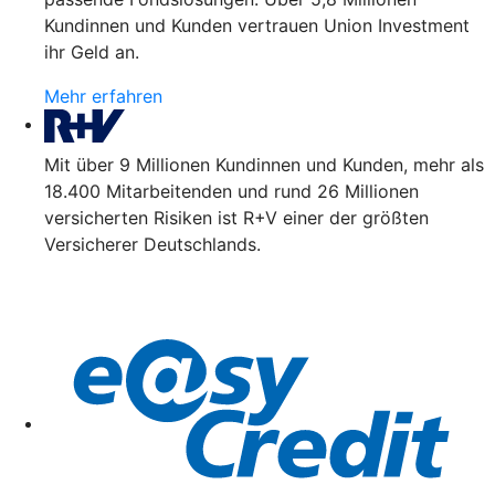
Kundinnen und Kunden vertrauen Union Investment
ihr Geld an.
Mehr erfahren
Mit über 9 Millionen Kundinnen und Kunden, mehr als
18.400 Mitarbeitenden und rund 26 Millionen
versicherten Risiken ist R+V einer der größten
Versicherer Deutschlands.