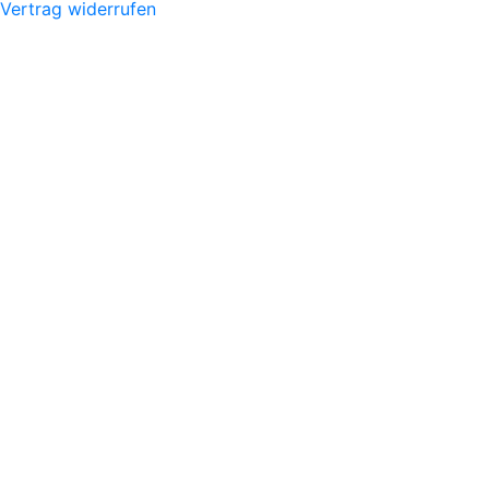
Vertrag widerrufen