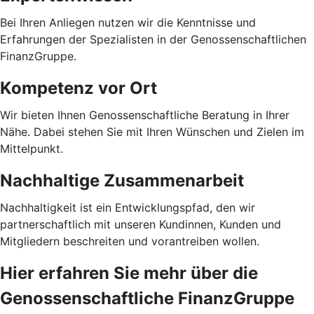
Bei Ihren Anliegen nutzen wir die Kenntnisse und
Erfahrungen der Spezialisten in der Genossenschaftlichen
FinanzGruppe.
Kompetenz vor Ort
Wir bieten Ihnen Genossenschaftliche Beratung in Ihrer
Nähe. Dabei stehen Sie mit Ihren Wünschen und Zielen im
Mittelpunkt.
Nachhaltige Zusammenarbeit
Nachhaltigkeit ist ein Entwicklungspfad, den wir
partnerschaftlich mit unseren Kundinnen, Kunden und
Mitgliedern beschreiten und vorantreiben wollen.
Hier erfahren Sie mehr über die
Genossenschaftliche FinanzGruppe