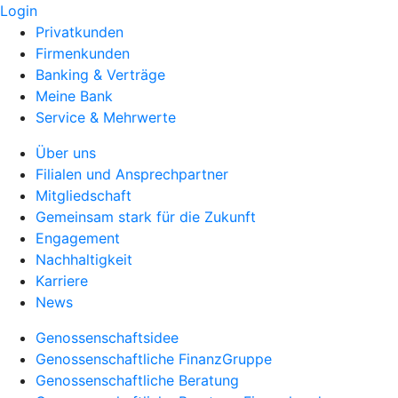
Login
Privatkunden
Firmenkunden
Banking & Verträge
Meine Bank
Service & Mehrwerte
Über uns
Filialen und Ansprechpartner
Mitgliedschaft
Gemeinsam stark für die Zukunft
Engagement
Nachhaltigkeit
Karriere
News
Genossenschaftsidee
Genossenschaftliche FinanzGruppe
Genossenschaftliche Beratung