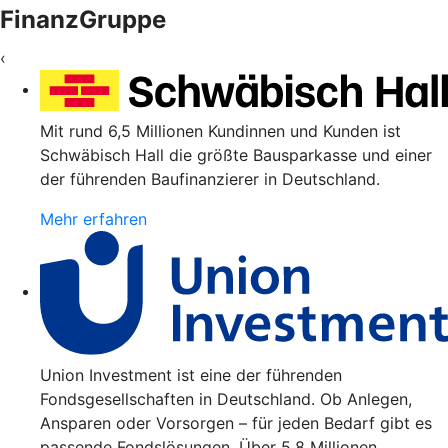
FinanzGruppe
‹
Mit rund 6,5 Millionen Kundinnen und Kunden ist
Schwäbisch Hall die größte Bausparkasse und einer
der führenden Baufinanzierer in Deutschland.
Mehr erfahren
Union Investment ist eine der führenden
Fondsgesellschaften in Deutschland. Ob Anlegen,
Ansparen oder Vorsorgen – für jeden Bedarf gibt es
passende Fondslösungen. Über 5,8 Millionen