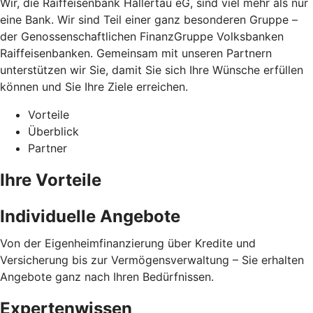
Wir, die Raiffeisenbank Hallertau eG, sind viel mehr als nur
eine Bank. Wir sind Teil einer ganz besonderen Gruppe –
der Genossenschaftlichen FinanzGruppe Volksbanken
Raiffeisenbanken. Gemeinsam mit unseren Partnern
unterstützen wir Sie, damit Sie sich Ihre Wünsche erfüllen
können und Sie Ihre Ziele erreichen.
Vorteile
Überblick
Partner
Ihre Vorteile
Individuelle Angebote
Von der Eigenheimfinanzierung über Kredite und
Versicherung bis zur Vermögensverwaltung – Sie erhalten
Angebote ganz nach Ihren Bedürfnissen.
Expertenwissen