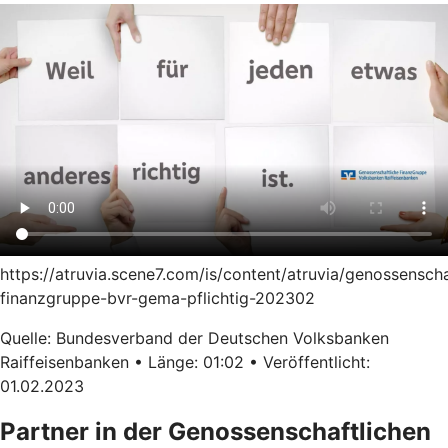
https://atruvia.scene7.com/is/content/atruvia/genossenscha
finanzgruppe-bvr-gema-pflichtig-202302
Quelle: Bundesverband der Deutschen Volksbanken
Raiffeisenbanken • Länge: 01:02 • Veröffentlicht:
01.02.2023
Partner in der Genossenschaftlichen