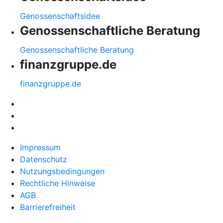
Genossenschaftsidee
Genossenschaftliche Beratung
Genossenschaftliche Beratung
finanzgruppe.de
finanzgruppe.de
Impressum
Datenschutz
Nutzungsbedingungen
Rechtliche Hinweise
AGB
Barrierefreiheit