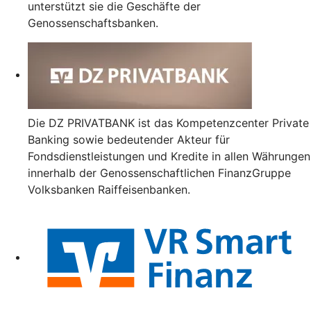
unterstützt sie die Geschäfte der
Genossenschaftsbanken.
Die DZ PRIVATBANK ist das Kompetenzcenter Private
Banking sowie bedeutender Akteur für
Fondsdienstleistungen und Kredite in allen Währungen
innerhalb der Genossenschaftlichen FinanzGruppe
Volksbanken Raiffeisenbanken.