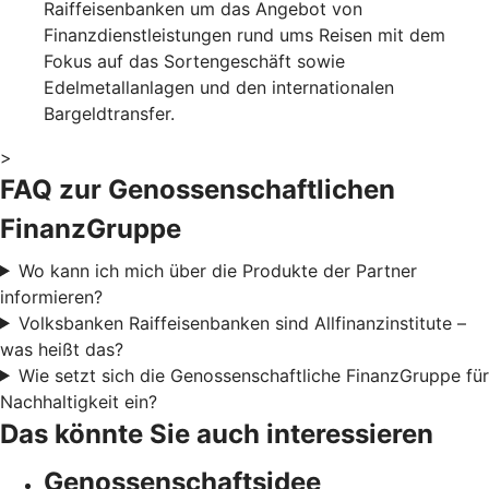
Raiffeisenbanken um das Angebot von
Finanzdienstleistungen rund ums Reisen mit dem
Fokus auf das Sortengeschäft sowie
Edelmetallanlagen und den internationalen
Bargeldtransfer.
>
FAQ zur Genossenschaftlichen
FinanzGruppe
Wo kann ich mich über die Produkte der Partner
informieren?
Volksbanken Raiffeisenbanken sind Allfinanzinstitute –
was heißt das?
Wie setzt sich die Genossenschaftliche FinanzGruppe für
Nachhaltigkeit ein?
Das könnte Sie auch interessieren
Genossenschaftsidee