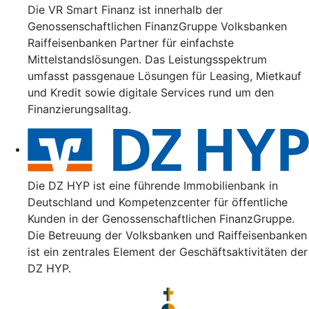
Die VR Smart Finanz ist innerhalb der
Genossenschaftlichen FinanzGruppe Volksbanken
Raiffeisenbanken Partner für einfachste
Mittelstandslösungen. Das Leistungsspektrum
umfasst passgenaue Lösungen für Leasing, Mietkauf
und Kredit sowie digitale Services rund um den
Finanzierungsalltag.
Die DZ HYP ist eine führende Immobilienbank in
Deutschland und Kompetenzcenter für öffentliche
Kunden in der Genossenschaftlichen FinanzGruppe.
Die Betreuung der Volksbanken und Raiffeisenbanken
ist ein zentrales Element der Geschäftsaktivitäten der
DZ HYP.