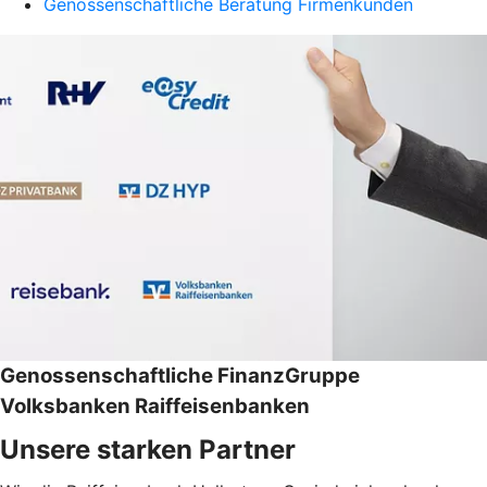
Genossenschaftliche Beratung Firmenkunden
Genossenschaftliche FinanzGruppe
Volksbanken Raiffeisenbanken
Unsere starken Partner