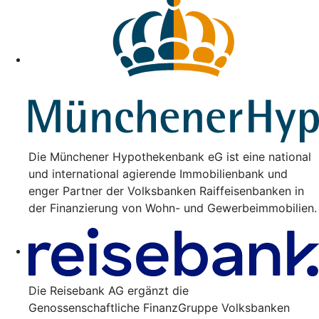
Die Münchener Hypothekenbank eG ist eine national
und international agierende Immobilienbank und
enger Partner der Volksbanken Raiffeisenbanken in
der Finanzierung von Wohn- und Gewerbeimmobilien.
Die Reisebank AG ergänzt die
Genossenschaftliche FinanzGruppe Volksbanken