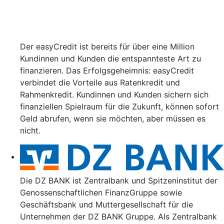
Der easyCredit ist bereits für über eine Million
Kundinnen und Kunden die entspannteste Art zu
finanzieren. Das Erfolgsgeheimnis: easyCredit
verbindet die Vorteile aus Ratenkredit und
Rahmenkredit. Kundinnen und Kunden sichern sich
finanziellen Spielraum für die Zukunft, können sofort
Geld abrufen, wenn sie möchten, aber müssen es
nicht.
Die DZ BANK ist Zentralbank und Spitzeninstitut der
Genossenschaftlichen FinanzGruppe sowie
Geschäftsbank und Muttergesellschaft für die
Unternehmen der DZ BANK Gruppe. Als Zentralbank