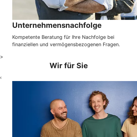
Unternehmensnachfolge
Kompetente Beratung für Ihre Nachfolge bei
finanziellen und vermögensbezogenen Fragen.
>
Wir für Sie
‹