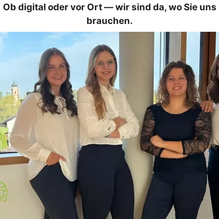
Ob digital oder vor Ort — wir sind da, wo Sie uns
brauchen.