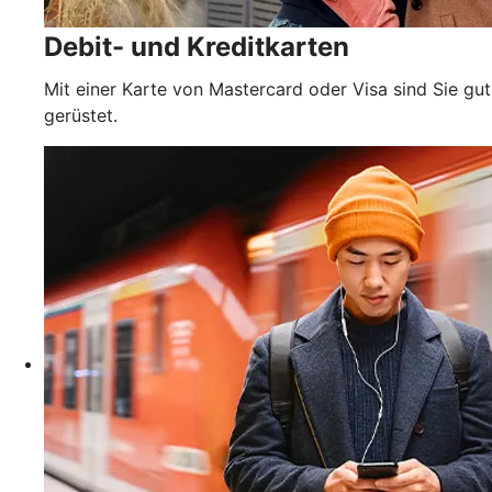
Debit- und Kreditkarten
Mit einer Karte von Mastercard oder Visa sind Sie gut
gerüstet.