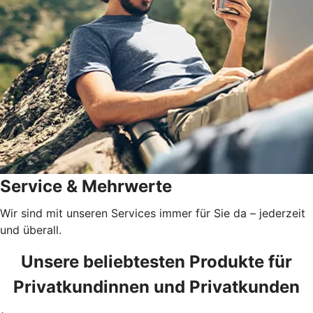
Service & Mehrwerte
Wir sind mit unseren Services immer für Sie da – jederzeit
und überall.
Unsere beliebtesten Produkte für
Privatkundinnen und Privatkunden