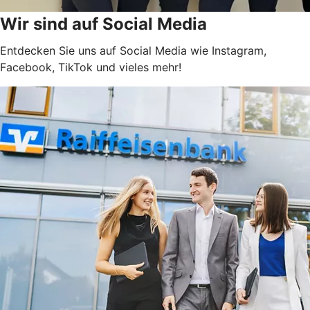
Wir sind auf Social Media
Entdecken Sie uns auf Social Media wie Instagram,
Facebook, TikTok und vieles mehr!