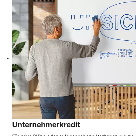
Unternehmerkredit