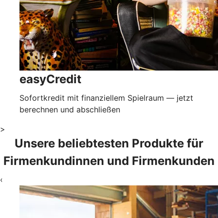
easyCredit
Sofortkredit mit finanziellem Spielraum — jetzt
berechnen und abschließen
>
Unsere beliebtesten Produkte für
Firmenkundinnen und Firmenkunden
‹