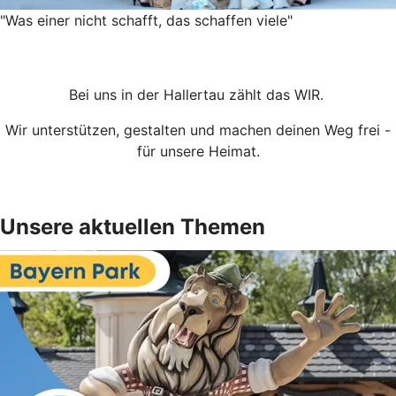
"Was einer nicht schafft, das schaffen viele"
Bei uns in der Hallertau zählt das WIR.
Wir unterstützen, gestalten und machen deinen Weg frei -
für unsere Heimat.
Unsere aktuellen Themen