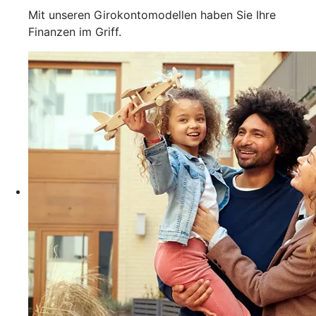
Mit unseren Girokontomodellen haben Sie Ihre
Finanzen im Griff.