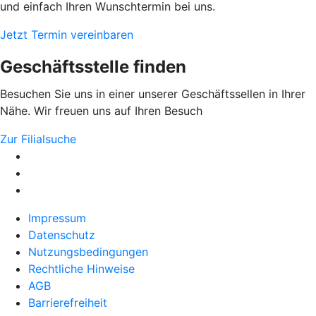
und einfach Ihren Wunschtermin bei uns.
Jetzt Termin vereinbaren
Geschäftsstelle finden
Besuchen Sie uns in einer unserer Geschäftssellen in Ihrer
Nähe. Wir freuen uns auf Ihren Besuch
Zur Filialsuche
Impressum
Datenschutz
Nutzungsbedingungen
Rechtliche Hinweise
AGB
Barrierefreiheit