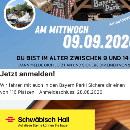
Jetzt anmelden!
Wir fahren mit euch in den Bayern Park! Sichere dir einen
von 116 Plätzen - Anmeldeschluss: 28.08.2026