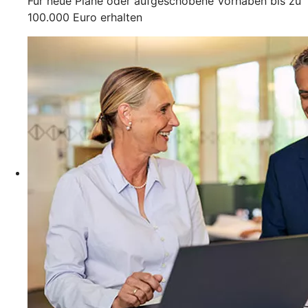
Für neue Pläne oder aufgeschobene Vorhaben bis zu
100.000 Euro erhalten