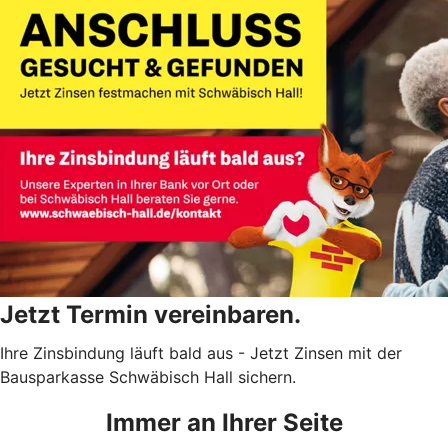
Jetzt Termin vereinbaren.
Ihre Zinsbindung läuft bald aus - Jetzt Zinsen mit der
Bausparkasse Schwäbisch Hall sichern.
Immer an Ihrer Seite