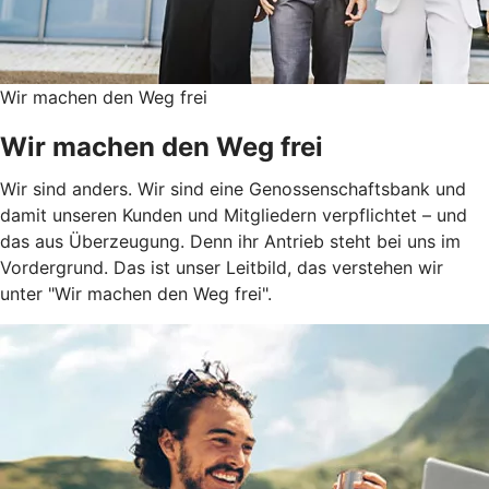
Wir machen den Weg frei
Wir machen den Weg frei
Wir sind anders. Wir sind eine Genossenschaftsbank und
damit unseren Kunden und Mitgliedern verpflichtet – und
das aus Überzeugung. Denn ihr Antrieb steht bei uns im
Vordergrund. Das ist unser Leitbild, das verstehen wir
unter "Wir machen den Weg frei".