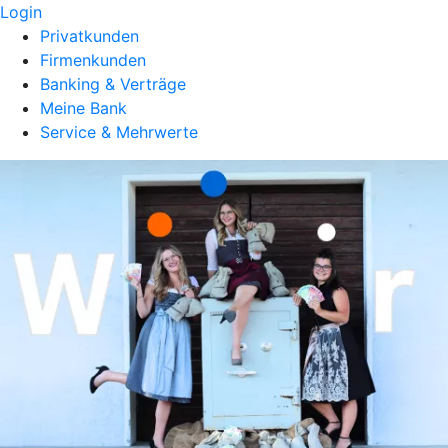
Login
Privatkunden
Firmenkunden
Banking & Verträge
Meine Bank
Service & Mehrwerte