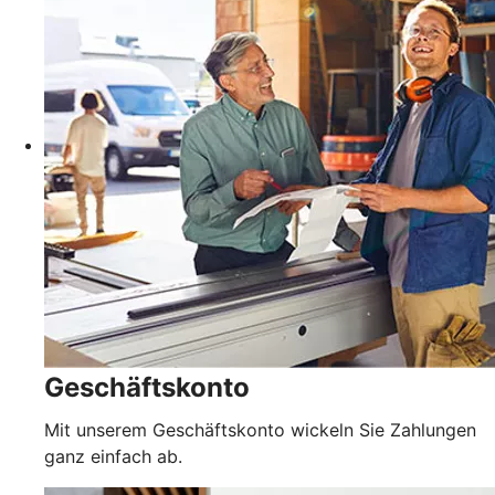
Geschäftskonto
Mit unserem Geschäftskonto wickeln Sie Zahlungen
ganz einfach ab.