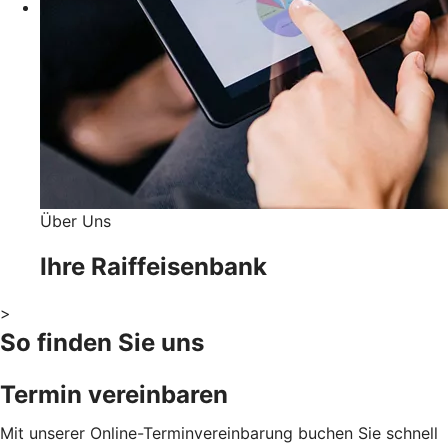
Über Uns
Ihre Raiffeisenbank
>
So finden Sie uns
Termin vereinbaren
Mit unserer Online-Terminvereinbarung buchen Sie schnell