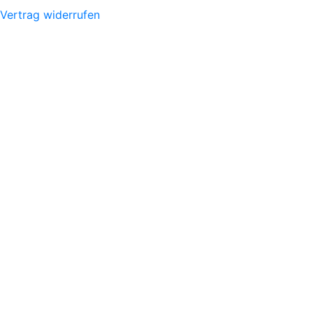
Vertrag widerrufen