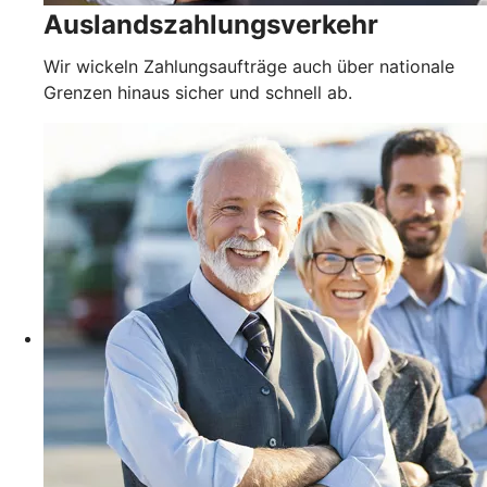
Auslandszahlungsverkehr
Wir wickeln Zahlungsaufträge auch über nationale
Grenzen hinaus sicher und schnell ab.