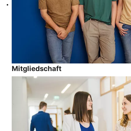
Mitgliedschaft