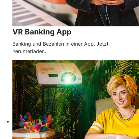
VR Banking App
Banking und Bezahlen in einer App. Jetzt
herunterladen.