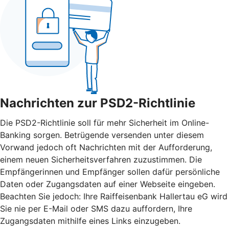
Nachrichten zur PSD2-Richtlinie
Die PSD2-Richtlinie soll für mehr Sicherheit im Online-
Banking sorgen. Betrügende versenden unter diesem
Vorwand jedoch oft Nachrichten mit der Aufforderung,
einem neuen Sicherheitsverfahren zuzustimmen. Die
Empfängerinnen und Empfänger sollen dafür persönliche
Daten oder Zugangsdaten auf einer Webseite eingeben.
Beachten Sie jedoch: Ihre Raiffeisenbank Hallertau eG wird
Sie nie per E-Mail oder SMS dazu auffordern, Ihre
Zugangsdaten mithilfe eines Links einzugeben.