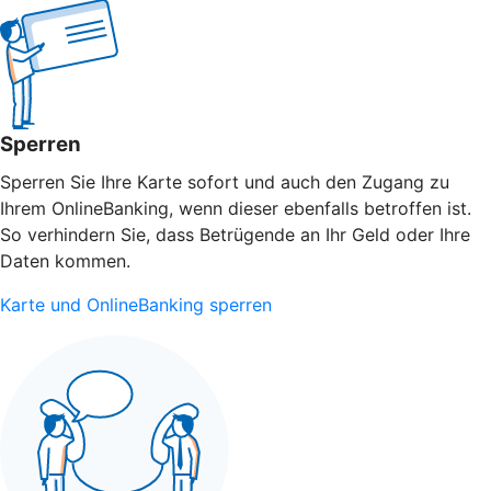
Sperren
Sperren Sie Ihre Karte sofort und auch den Zugang zu
Ihrem OnlineBanking, wenn dieser ebenfalls betroffen ist.
So verhindern Sie, dass Betrügende an Ihr Geld oder Ihre
Daten kommen.
Karte und OnlineBanking sperren