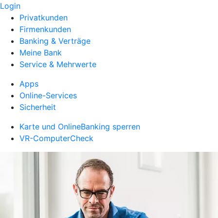
Login
Privatkunden
Firmenkunden
Banking & Verträge
Meine Bank
Service & Mehrwerte
Apps
Online-Services
Sicherheit
Karte und OnlineBanking sperren
VR-ComputerCheck