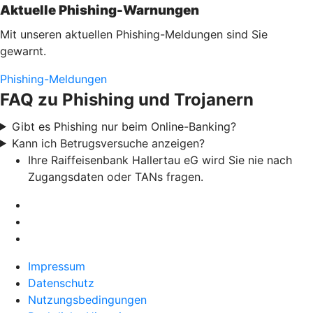
Aktuelle Phishing-Warnungen
Mit unseren aktuellen Phishing-Meldungen sind Sie
gewarnt.
Phishing-Meldungen
FAQ zu Phishing und Trojanern
Gibt es Phishing nur beim Online-Banking?
Kann ich Betrugsversuche anzeigen?
Ihre Raiffeisenbank Hallertau eG wird Sie nie nach
Zugangsdaten oder TANs fragen.
Impressum
Datenschutz
Nutzungsbedingungen