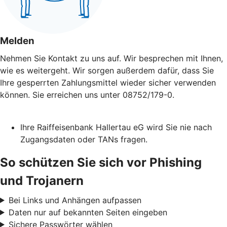
Melden
Nehmen Sie Kontakt zu uns auf. Wir besprechen mit Ihnen,
wie es weitergeht. Wir sorgen außerdem dafür, dass Sie
Ihre gesperrten Zahlungsmittel wieder sicher verwenden
können. Sie erreichen uns unter 08752/179-0.
Ihre Raiffeisenbank Hallertau eG wird Sie nie nach
Zugangsdaten oder TANs fragen.
So schützen Sie sich vor Phishing
und Trojanern
Bei Links und Anhängen aufpassen
Daten nur auf bekannten Seiten eingeben
Sichere Passwörter wählen