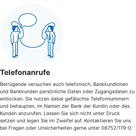
Telefonanrufe
Betrügende versuchen auch telefonisch, Bankkundinnen
und Bankkunden persönliche Daten oder Zugangsdaten zu
entlocken. Sie nutzen dabei gefälschte Telefonnummern
und behaupten, im Namen der Bank der Kundin oder des
Kunden anzurufen. Lassen Sie sich nicht unter Druck
setzen und legen Sie im Zweifel auf. Kontaktieren Sie uns
bei Fragen oder Unsicherheiten gerne unter 08752/179-0.