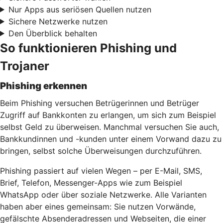
Nur Apps aus seriösen Quellen nutzen
Sichere Netzwerke nutzen
Den Überblick behalten
So funktionieren Phishing und
Trojaner
Phishing erkennen
Beim Phishing versuchen Betrügerinnen und Betrüger
Zugriff auf Bankkonten zu erlangen, um sich zum Beispiel
selbst Geld zu überweisen. Manchmal versuchen Sie auch,
Bankkundinnen und -kunden unter einem Vorwand dazu zu
bringen, selbst solche Überweisungen durchzuführen.
Phishing passiert auf vielen Wegen – per E-Mail, SMS,
Brief, Telefon, Messenger-Apps wie zum Beispiel
WhatsApp oder über soziale Netzwerke. Alle Varianten
haben aber eines gemeinsam: Sie nutzen Vorwände,
gefälschte Absenderadressen und Webseiten, die einer