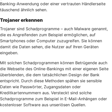
Banking-Anwendung oder einer vertrauten Händlerseite
täuschend ähnlich sehen.
Trojaner erkennen
Trojaner sind Schadprogramme – auch Malware genannt,
die es Angreifenden zum Beispiel ermöglichen, auf
Smartphones oder Computer zuzugreifen. Sie können
damit die Daten sehen, die Nutzer auf Ihren Geräten
eingeben.
Mit solchen Schadprogrammen können Betrügende auch
die Webseite des Online-Bankings mit einer eigenen Seite
überblenden, die dem tatsächlichen Design der Bank
entspricht. Durch diese Methoden spähen sie sensible
Daten wie Passwörter, Zugangsdaten oder
Kreditkartennummern aus. Versteckt sind solche
Schadprogramme zum Beispiel in E-Mail-Anhängen oder
kostenloser Software aus unseriösen Quellen.