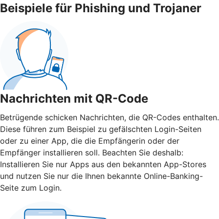
Beispiele für Phishing und Trojaner
Nachrichten mit QR-Code
Betrügende schicken Nachrichten, die QR-Codes enthalten.
Diese führen zum Beispiel zu gefälschten Login-Seiten
oder zu einer App, die die Empfängerin oder der
Empfänger installieren soll. Beachten Sie deshalb:
Installieren Sie nur Apps aus den bekannten App-Stores
und nutzen Sie nur die Ihnen bekannte Online-Banking-
Seite zum Login.