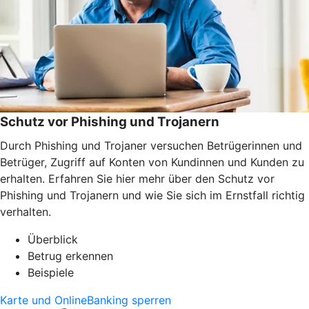
Schutz vor Phishing und Trojanern
Durch Phishing und Trojaner versuchen Betrügerinnen und
Betrüger, Zugriff auf Konten von Kundinnen und Kunden zu
erhalten. Erfahren Sie hier mehr über den Schutz vor
Phishing und Trojanern und wie Sie sich im Ernstfall richtig
verhalten.
Überblick
Betrug erkennen
Beispiele
Karte und OnlineBanking sperren