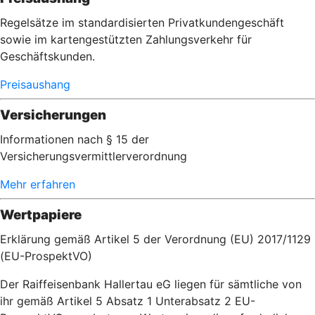
Regelsätze im standardisierten Privatkundengeschäft
sowie im kartengestützten Zahlungsverkehr für
Geschäftskunden.
Preisaushang
Versicherungen
Informationen nach § 15 der
Versicherungsvermittlerverordnung
Mehr erfahren
Wertpapiere
Erklärung gemäß Artikel 5 der Verordnung (EU) 2017/1129
(EU-ProspektVO)
Der Raiffeisenbank Hallertau eG liegen für sämtliche von
ihr gemäß Artikel 5 Absatz 1 Unterabsatz 2 EU-