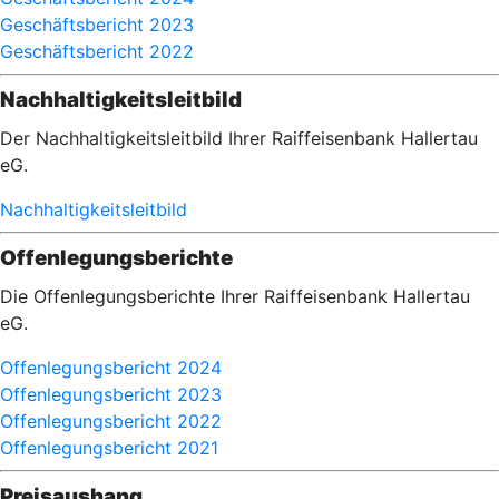
Geschäftsbericht 2023
Geschäftsbericht 2022
Nachhaltigkeitsleitbild
Der Nachhaltigkeitsleitbild Ihrer Raiffeisenbank Hallertau
eG.
Nachhaltigkeitsleitbild
Offenlegungsberichte
Die Offenlegungsberichte Ihrer Raiffeisenbank Hallertau
eG.
Offenlegungsbericht 2024
Offenlegungsbericht 2023
Offenlegungsbericht 2022
Offenlegungsbericht 2021
Preisaushang