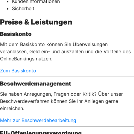
Kundeninformationen
Sicherheit
Preise & Leistungen
Basiskonto
Mit dem Basiskonto können Sie Überweisungen
veranlassen, Geld ein- und auszahlen und die Vorteile des
OnlineBankings nutzen.
Zum Basiskonto
Beschwerdemanagement
Sie haben Anregungen, Fragen oder Kritik? Über unser
Beschwerdeverfahren können Sie Ihr Anliegen gerne
einreichen.
Mehr zur Beschwerdebearbeitung
EU-Offenlegungsverordnung