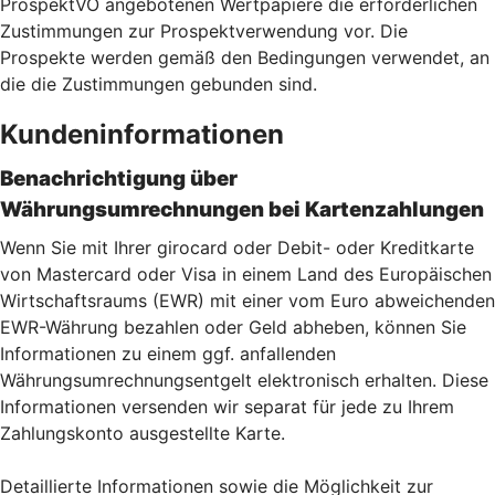
ProspektVO angebotenen Wertpapiere die erforderlichen
Zustimmungen zur Prospektverwendung vor. Die
Prospekte werden gemäß den Bedingungen verwendet, an
die die Zustimmungen gebunden sind.
Kundeninformationen
Benachrichtigung über
Währungsumrechnungen bei Kartenzahlu
ngen
Wenn Sie mit Ihrer girocard oder Debit- oder Kreditkarte
von Mastercard oder Visa in einem Land des Europäischen
Wirtschaftsraums (EWR) mit einer vom Euro abweichenden
EWR-Währung bezahlen oder Geld abheben, können Sie
Informationen zu einem ggf. anfallenden
Währungsumrechnungsentgelt elektronisch erhalten. Diese
Informationen versenden wir separat für jede zu Ihrem
Zahlungskonto ausgestellte Karte.
Detaillierte Informationen sowie die Möglichkeit zur