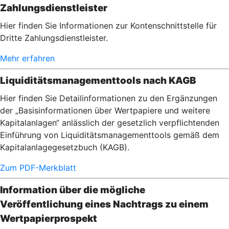
Zahlungsdienstleister
Hier finden Sie Informationen zur Kontenschnittstelle für
Dritte Zahlungsdienstleister.
Mehr erfahren
Liquiditätsmanagementtools nach KAGB
Hier finden Sie Detailinformationen zu den Ergänzungen
der „Basisinformationen über Wertpapiere und weitere
Kapitalanlagen“ anlässlich der gesetzlich verpflichtenden
Einführung von Liquiditätsmanagementtools gemäß dem
Kapitalanlagegesetzbuch (KAGB).
Zum PDF-Merkblatt
Information über die mögliche
Veröffentlichung eines Nachtrags zu einem
Wertpapierprospekt