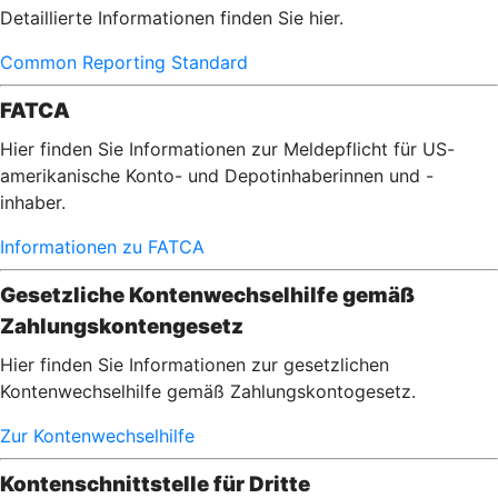
Detaillierte Informationen finden Sie hier.
Common Reporting Standard
FATCA
Hier finden Sie Informationen zur Meldepflicht für US-
amerikanische Konto- und Depotinhaberinnen und -
inhaber.
Informationen zu FATCA
Gesetzliche Kontenwechselhilfe gemäß
Zahlungskontengesetz
Hier finden Sie Informationen zur gesetzlichen
Kontenwechselhilfe gemäß Zahlungskontogesetz.
Zur Kontenwechselhilfe
Kontenschnittstelle für Dritte