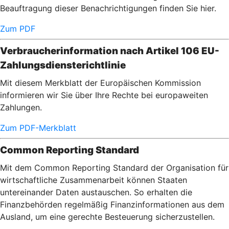
Beauftragung dieser Benachrichtigungen finden Sie hier.
Zum PDF
Verbraucherinformation nach Artikel 106 EU-
Zahlungsdiensterichtlinie
Mit diesem Merkblatt der Europäischen Kommission
informieren wir Sie über Ihre Rechte bei europaweiten
Zahlungen.
Zum PDF-Merkblatt
Common Reporting Standard
Mit dem Common Reporting Standard der Organisation für
wirtschaftliche Zusammenarbeit können Staaten
untereinander Daten austauschen. So erhalten die
Finanzbehörden regelmäßig Finanzinformationen aus dem
Ausland, um eine gerechte Besteuerung sicherzustellen.