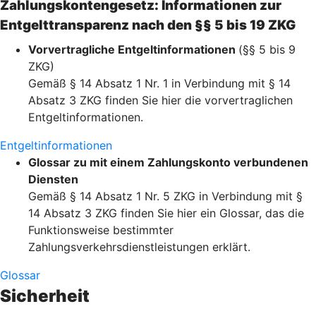
Zahlungskontengesetz: Informationen zur
Entgelttransparenz nach den §§ 5 bis 19 ZKG
Vorvertragliche Entgeltinformationen
(§§ 5 bis 9
ZKG)
Gemäß § 14 Absatz 1 Nr. 1 in Verbindung mit § 14
Absatz 3 ZKG finden Sie hier die vorvertraglichen
Entgeltinformationen.
Entgeltinformationen
Glossar zu mit einem Zahlungskonto verbundenen
Diensten
Gemäß § 14 Absatz 1 Nr. 5 ZKG in Verbindung mit §
14 Absatz 3 ZKG finden Sie hier ein Glossar, das die
Funktionsweise bestimmter
Zahlungsverkehrsdienstleistungen erklärt.
Glossar
Sicherheit