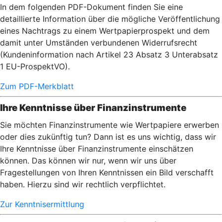
In dem folgenden PDF-Dokument finden Sie eine
detaillierte Information über die mögliche Veröffentlichung
eines Nachtrags zu einem Wertpapierprospekt und dem
damit unter Umständen verbundenen Widerrufsrecht
(Kundeninformation nach Artikel 23 Absatz 3 Unterabsatz
1 EU-ProspektVO).
Zum PDF-Merkblatt
Ihre Kenntnisse über Finanzinstrumente
Sie möchten Finanzinstrumente wie Wertpapiere erwerben
oder dies zukünftig tun? Dann ist es uns wichtig, dass wir
Ihre Kenntnisse über Finanzinstrumente einschätzen
können. Das können wir nur, wenn wir uns über
Fragestellungen von Ihren Kenntnissen ein Bild verschafft
haben. Hierzu sind wir rechtlich verpflichtet.
Zur Kenntnisermittlung