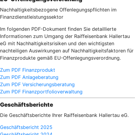
Nachhaltigkeitsbezogene Offenlegungspflichten im
Finanzdienstleistungssektor
Im folgenden PDF-Dokument finden Sie detaillierte
Informationen zum Umgang der Raiffeisenbank Hallertau
eG mit Nachhaltigkeitsrisiken und den wichtigsten
nachteiligen Auswirkungen auf Nachhaltigkeitsfaktoren für
Finanzprodukte gemäß EU-Offenlegungsverordnung.
Zum PDF Finanzprodukt
Zum PDF Anlageberatung
Zum PDF Versicherungsberatung
Zum PDF Finanzportfolioverwaltung
Geschäftsberichte
Die Geschäftsberichte Ihrer Raiffeisenbank Hallertau eG.
Geschäftsbericht 2025
Geschäftsbericht 2024