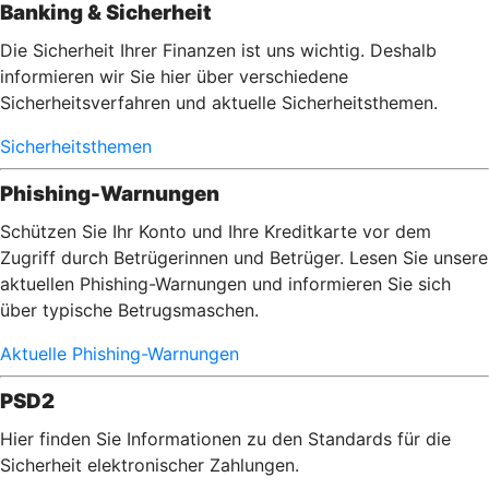
Banking & Sicherheit
Die Sicherheit Ihrer Finanzen ist uns wichtig. Deshalb
informieren wir Sie hier über verschiedene
Sicherheitsverfahren und aktuelle Sicherheitsthemen.
Sicherheitsthemen
Phishing-Warnungen
Schützen Sie Ihr Konto und Ihre Kreditkarte vor dem
Zugriff durch Betrügerinnen und Betrüger. Lesen Sie unsere
aktuellen Phishing-Warnungen und informieren Sie sich
über typische Betrugsmaschen.
Aktuelle Phishing-Warnungen
PSD2
Hier finden Sie Informationen zu den Standards für die
Sicherheit elektronischer Zahlungen.