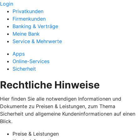
Login
Privatkunden
Firmenkunden
Banking & Verträge
Meine Bank
Service & Mehrwerte
Apps
Online-Services
Sicherheit
Rechtliche Hinweise
Hier finden Sie alle notwendigen Informationen und
Dokumente zu Preisen & Leistungen, zum Thema
Sicherheit und allgemeine Kundeninformationen auf einen
Blick.
Preise & Leistungen