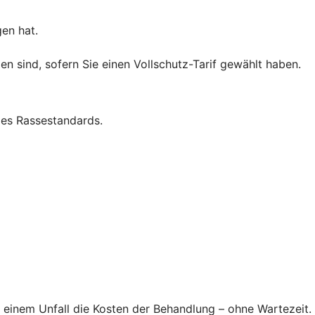
gen hat.
 sind, sofern Sie einen Vollschutz-Tarif gewählt haben.
es Rassestandards.
 einem Unfall die Kosten der Behandlung – ohne Wartezeit.