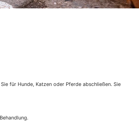
n Sie für Hunde, Katzen oder Pferde abschließen. Sie
 Behandlung.