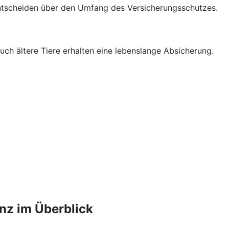
ntscheiden über den Umfang des Versicherungsschutzes.
auch ältere Tiere erhalten eine lebenslange Absicherung.
anz im Überblick