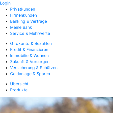
Login
Privatkunden
Firmenkunden
Banking & Verträge
Meine Bank
Service & Mehrwerte
Girokonto & Bezahlen
Kredit & Finanzieren
Immobilie & Wohnen
Zukunft & Vorsorgen
Versicherung & Schützen
Geldanlage & Sparen
Übersicht
Produkte