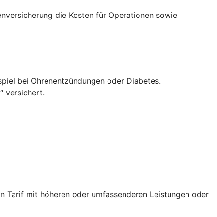
enversicherung die Kosten für Operationen sowie
spiel bei Ohrenentzündungen oder Diabetes.
 versichert.
en Tarif mit höheren oder umfassenderen Leistungen oder