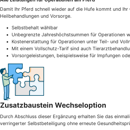
Damit Ihr Pferd schnell wieder auf die Hufe kommt und Ihr
Heilbehandlungen und Vorsorge.
Selbstbehalt wählbar
Unbegrenzte Jahreshöchstsummen für Operationen w
Kostenerstattung für Operationen unter Teil- und Voll
Mit einem Vollschutz-Tarif sind auch Tierarztbehand
Vorsorgeleistungen, beispielsweise für Impfungen ode
Zusatzbaustein Wechseloption
Durch Abschluss dieser Ergänzung erhalten Sie das einmal
verringerter Selbstbeteiligung ohne erneute Gesundheitspr