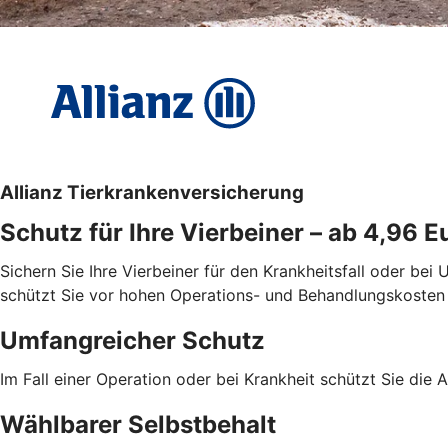
Allianz Tierkrankenversicherung
Schutz für Ihre Vierbeiner – ab 4,96 
Sichern Sie Ihre Vierbeiner für den Krankheitsfall oder bei
schützt Sie vor hohen Operations- und Behandlungskosten in
Umfangreicher Schutz
Im Fall einer Operation oder bei Krankheit schützt Sie die
Wählbarer Selbstbehalt