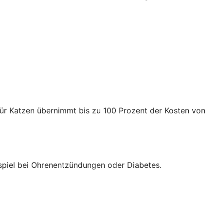
für Katzen übernimmt bis zu 100 Prozent der Kosten von
spiel bei Ohrenentzündungen oder Diabetes.