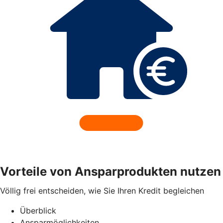
Vorteile von Ansparprodukten nutzen
Völlig frei entscheiden, wie Sie Ihren Kredit begleichen
Überblick
Ansparmöglichkeiten