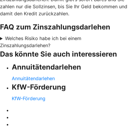
zahlen nur die Sollzinsen, bis Sie Ihr Geld bekommen und
damit den Kredit zurückzahlen.
FAQ zum Zinszahlungsdarlehen
Welches Risiko habe ich bei einem
Zinszahlungsdarlehen?
Das könnte Sie auch interessieren
Annuitätendarlehen
Annuitätendarlehen
KfW-Förderung
KfW-Förderung