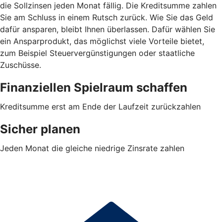
die Sollzinsen jeden Monat fällig. Die Kreditsumme zahlen
Sie am Schluss in einem Rutsch zurück. Wie Sie das Geld
dafür ansparen, bleibt Ihnen überlassen. Dafür wählen Sie
ein Ansparprodukt, das möglichst viele Vorteile bietet,
zum Beispiel Steuervergünstigungen oder staatliche
Zuschüsse.
Finanziellen Spielraum schaffen
Kreditsumme erst am Ende der Laufzeit zurückzahlen
Sicher planen
Jeden Monat die gleiche niedrige Zinsrate zahlen