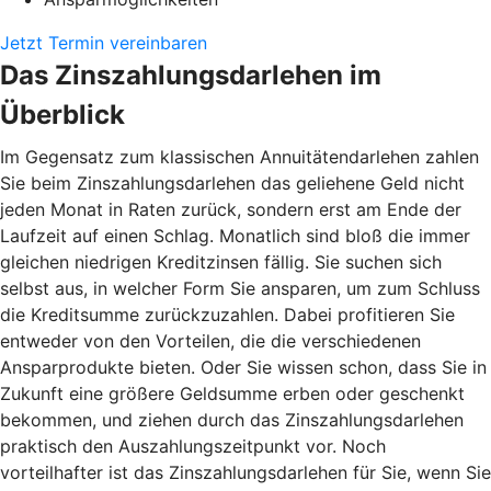
Jetzt Termin vereinbaren
Das Zinszahlungsdarlehen im
Überblick
Im Gegensatz zum klassischen Annuitätendarlehen zahlen
Sie beim Zinszahlungsdarlehen das geliehene Geld nicht
jeden Monat in Raten zurück, sondern erst am Ende der
Laufzeit auf einen Schlag. Monatlich sind bloß die immer
gleichen niedrigen Kreditzinsen fällig. Sie suchen sich
selbst aus, in welcher Form Sie ansparen, um zum Schluss
die Kreditsumme zurückzuzahlen. Dabei profitieren Sie
entweder von den Vorteilen, die die verschiedenen
Ansparprodukte bieten. Oder Sie wissen schon, dass Sie in
Zukunft eine größere Geldsumme erben oder geschenkt
bekommen, und ziehen durch das Zinszahlungsdarlehen
praktisch den Auszahlungszeitpunkt vor. Noch
vorteilhafter ist das Zinszahlungsdarlehen für Sie, wenn Sie