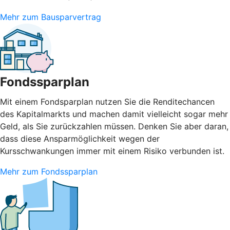
Mehr zum Bausparvertrag
Fondssparplan
Mit einem Fondsparplan nutzen Sie die Renditechancen
des Kapitalmarkts und machen damit vielleicht sogar mehr
Geld, als Sie zurückzahlen müssen. Denken Sie aber daran,
dass diese Ansparmöglichkeit wegen der
Kursschwankungen immer mit einem Risiko verbunden ist.
Mehr zum Fondssparplan