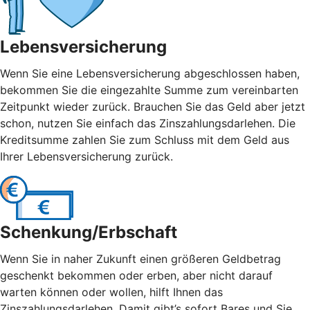
Lebensversicherung
Wenn Sie eine Lebensversicherung abgeschlossen haben,
bekommen Sie die eingezahlte Summe zum vereinbarten
Zeitpunkt wieder zurück. Brauchen Sie das Geld aber jetzt
schon, nutzen Sie einfach das Zinszahlungsdarlehen. Die
Kreditsumme zahlen Sie zum Schluss mit dem Geld aus
Ihrer Lebensversicherung zurück.
Schenkung/Erbschaft
Wenn Sie in naher Zukunft einen größeren Geldbetrag
geschenkt bekommen oder erben, aber nicht darauf
warten können oder wollen, hilft Ihnen das
Zinszahlungsdarlehen. Damit gibt’s sofort Bares und Sie