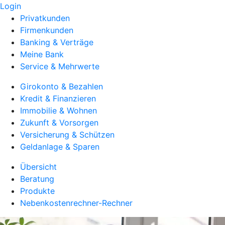
Login
Privatkunden
Firmenkunden
Banking & Verträge
Meine Bank
Service & Mehrwerte
Girokonto & Bezahlen
Kredit & Finanzieren
Immobilie & Wohnen
Zukunft & Vorsorgen
Versicherung & Schützen
Geldanlage & Sparen
Übersicht
Beratung
Produkte
Nebenkostenrechner-Rechner