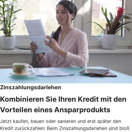
Zinszahlungsdarlehen
Kombinieren Sie Ihren Kredit mit den
Vorteilen eines Ansparprodukts
Jetzt kaufen, bauen oder sanieren und erst später den
Kredit zurückzahlen: Beim Zinszahlungsdarlehen sind bloß