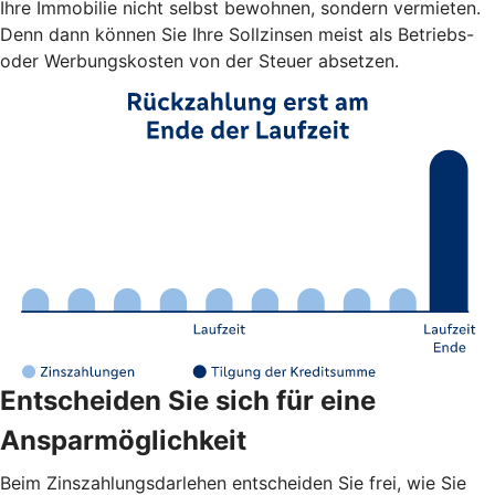
Ihre Immobilie nicht selbst bewohnen, sondern vermieten.
Denn dann können Sie Ihre Sollzinsen meist als Betriebs-
oder Werbungskosten von der Steuer absetzen.
Entscheiden Sie sich für eine
Ansparmöglichkeit
Beim Zinszahlungsdarlehen entscheiden Sie frei, wie Sie