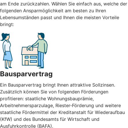
am Ende zurückzahlen. Wählen Sie einfach aus, welche der
folgenden Ansparmöglichkeit am besten zu Ihren
Lebensumständen passt und Ihnen die meisten Vorteile
bringt:
Bausparvertrag
Ein Bausparvertrag bringt Ihnen attraktive Sollzinsen.
Zusätzlich können Sie von folgenden Förderungen
profitieren: staatliche Wohnungsbauprämie,
Arbeitnehmersparzulage, Riester-Förderung und weitere
staatliche Fördermittel der Kreditanstalt für Wiederaufbau
(KfW) und des Bundesamts für Wirtschaft und
Ausfuhrkontrolle (BAFA).