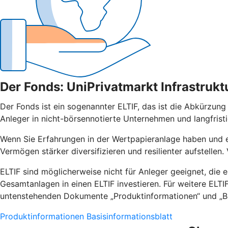
Der Fonds: UniPrivatmarkt Infrastrukt
Der Fonds ist ein sogenannter ELTIF, das ist die Abkürzung
Anleger in nicht-börsennotierte Unternehmen und langfristig
Wenn Sie Erfahrungen in der Wertpapieranlage haben und ei
Vermögen stärker diversifizieren und resilienter aufstellen
ELTIF sind möglicherweise nicht für Anleger geeignet, die ei
Gesamtanlagen in einen ELTIF investieren. Für weitere ELTIF 
untenstehenden Dokumente „Produktinformationen“ und „Bas
Produktinformationen
Basisinformationsblatt