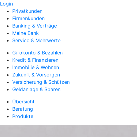
Login
Privatkunden
Firmenkunden
Banking & Verträge
Meine Bank
Service & Mehrwerte
Girokonto & Bezahlen
Kredit & Finanzieren
Immobilie & Wohnen
Zukunft & Vorsorgen
Versicherung & Schützen
Geldanlage & Sparen
Übersicht
Beratung
Produkte