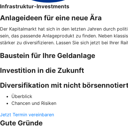
Infrastruktur-Investments
Anlageideen für eine neue Ära
Der Kapitalmarkt hat sich in den letzten Jahren durch poli
sein, das passende Anlageprodukt zu finden. Neben klassisc
stärker zu diversifizieren. Lassen Sie sich jetzt bei Ihrer 
Baustein für Ihre Geldanlage
Investition in die Zukunft
Diversifikation mit nicht börsennotie
Überblick
Chancen und Risiken
Jetzt Termin vereinbaren
Gute Gründe