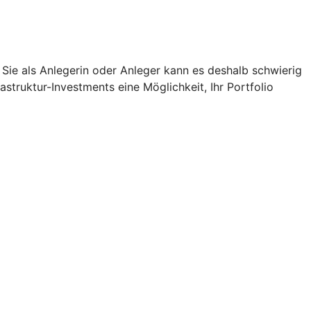
 Sie als Anlegerin oder Anleger kann es deshalb schwierig
struktur-Investments eine Möglichkeit, Ihr Portfolio