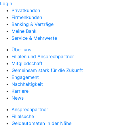
Login
Privatkunden
Firmenkunden
Banking & Verträge
Meine Bank
Service & Mehrwerte
Über uns
Filialen und Ansprechpartner
Mitgliedschaft
Gemeinsam stark für die Zukunft
Engagement
Nachhaltigkeit
Karriere
News
Ansprechpartner
Filialsuche
Geldautomaten in der Nähe