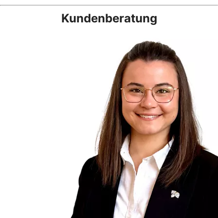
Kundenberatung