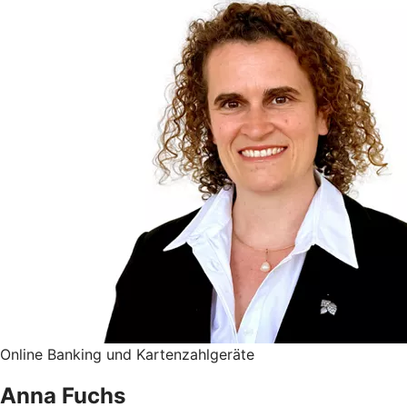
Online Banking und Kartenzahlgeräte
Anna Fuchs