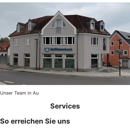
Unser Team in Au
Services
So erreichen Sie uns