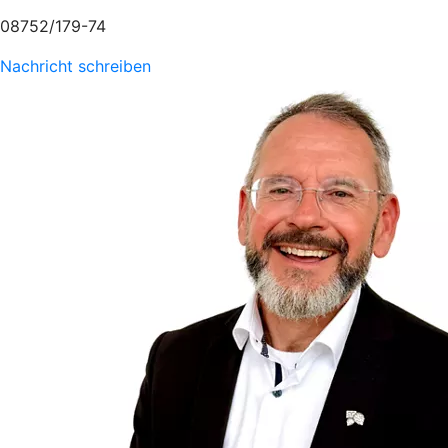
08752/179-74
Nachricht schreiben