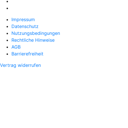
Impressum
Datenschutz
Nutzungsbedingungen
Rechtliche Hinweise
AGB
Barrierefreiheit
Vertrag widerrufen