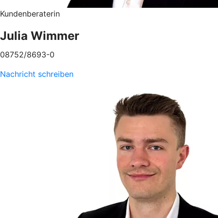
Kundenberaterin
Julia Wimmer
08752/8693-0
Nachricht schreiben