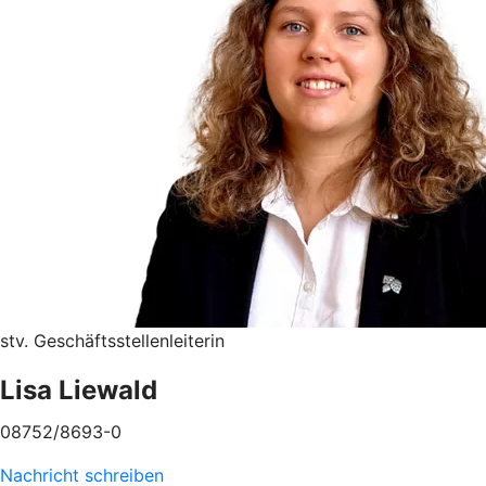
stv. Geschäftsstellenleiterin
Lisa Liewald
08752/8693-0
Nachricht schreiben