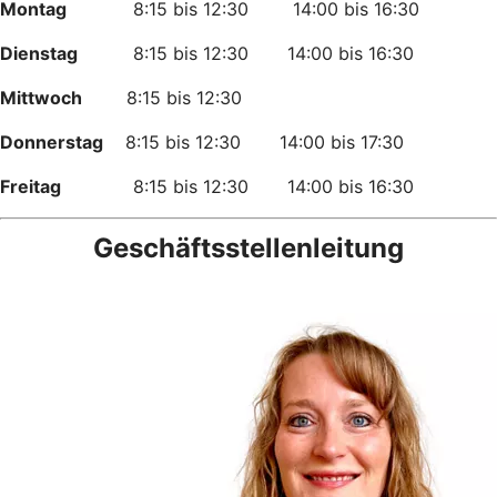
Montag
8:15 bis 12:30 14:00 bis 16:30
Dienstag
8:15 bis 12:30 14:00 bis 16:30
Mittwoch
8:15 bis 12:30
Donnerstag
8:15 bis 12:30 14:00 bis 17:30
Freitag
8:15 bis 12:30 14:00 bis 16:30
Geschäftsstellenleitung