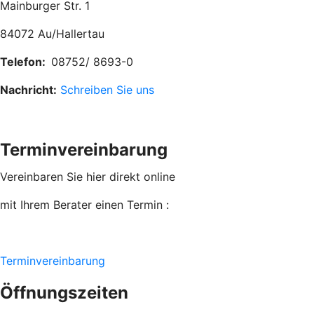
Mainburger Str. 1
84072 Au/Hallertau
Telefon:
08752/ 8693-0
Nachricht:
Schreiben Sie uns
Terminvereinbarung
Vereinbaren Sie hier direkt online
mit Ihrem Berater
einen Termin :
Terminvereinbarung
Öffnungszeiten