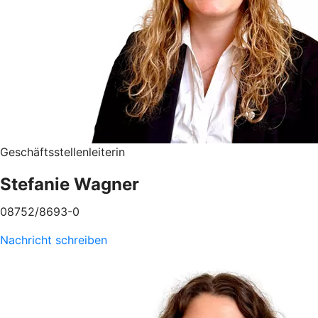
Geschäftsstellenleiterin
Stefanie Wagner
08752/8693-0
Nachricht schreiben