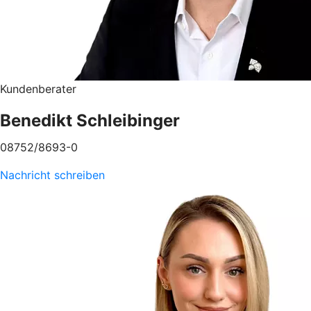
Kundenberater
Benedikt Schleibinger
08752/8693-0
Nachricht schreiben