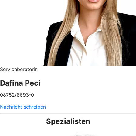
Serviceberaterin
Dafina Peci
08752/8693-0
Nachricht schreiben
Spezialisten