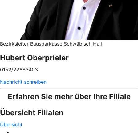
Bezirksleiter Bausparkasse Schwäbisch Hall
Hubert Oberprieler
0152/22683403
Nachricht schreiben
Erfahren Sie mehr über Ihre Filiale
Übersicht Filialen
Übersicht