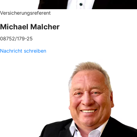
Versicherungsreferent
Michael Malcher
08752/179-25
Nachricht schreiben