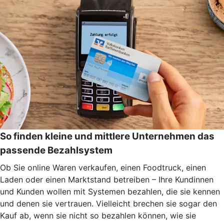
So finden kleine und mittlere Unternehmen das
passende Bezahlsystem
Ob Sie online Waren verkaufen, einen Foodtruck, einen
Laden oder einen Marktstand betreiben – Ihre Kundinnen
und Kunden wollen mit Systemen bezahlen, die sie kennen
und denen sie vertrauen. Vielleicht brechen sie sogar den
Kauf ab, wenn sie nicht so bezahlen können, wie sie