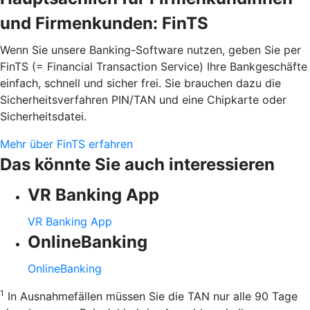
und Firmenkunden: FinTS
Wenn Sie unsere Banking-Software nutzen, geben Sie per
FinTS (= Financial Transaction Service) Ihre Bankgeschäfte
einfach, schnell und sicher frei. Sie brauchen dazu die
Sicherheitsverfahren PIN/TAN und eine Chipkarte oder
Sicherheitsdatei.
Mehr über FinTS erfahren
Das könnte Sie auch interessieren
VR Banking App
VR Banking App
OnlineBanking
OnlineBanking
1
In Ausnahmefällen müssen Sie die TAN nur alle 90 Tage