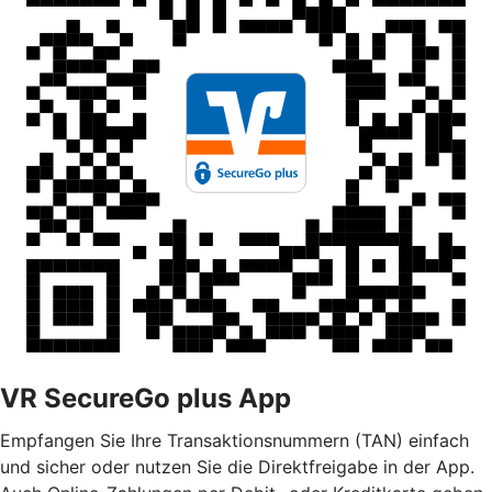
VR SecureGo plus App
Empfangen Sie Ihre Transaktionsnummern (TAN) einfach
und sicher oder nutzen Sie die Direktfreigabe in der App.