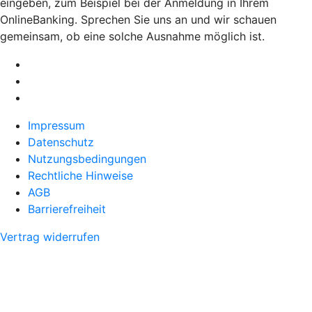
eingeben, zum Beispiel bei der Anmeldung in Ihrem
OnlineBanking. Sprechen Sie uns an und wir schauen
gemeinsam, ob eine solche Ausnahme möglich ist.
Impressum
Datenschutz
Nutzungsbedingungen
Rechtliche Hinweise
AGB
Barrierefreiheit
Vertrag widerrufen