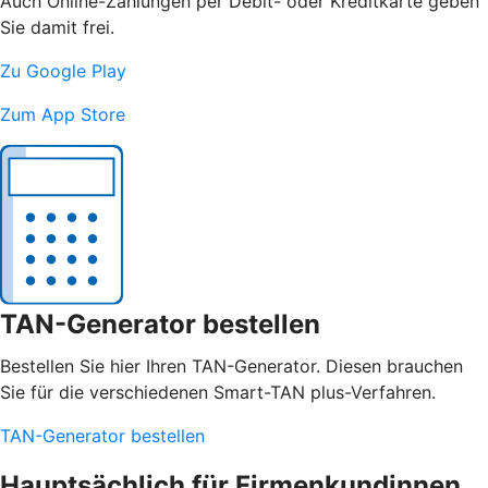
Auch Online-Zahlungen per Debit- oder Kreditkarte geben
Sie damit frei.
Zu Google Play
Zum App Store
TAN-Generator bestellen
Bestellen Sie hier Ihren TAN-Generator. Diesen brauchen
Sie für die verschiedenen Smart-TAN plus-Verfahren.
TAN-Generator bestellen
Hauptsächlich für Firmenkundinnen