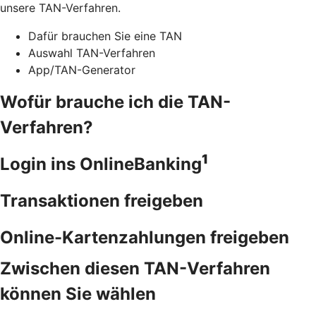
unsere TAN-Verfahren.
Dafür brauchen Sie eine TAN
Auswahl TAN-Verfahren
App/TAN-Generator
Wofür brauche ich die TAN-
Verfahren?
1
Login ins OnlineBanking
Transaktionen freigeben
Online-Kartenzahlungen freigeben
Zwischen diesen TAN-Verfahren
können Sie wählen