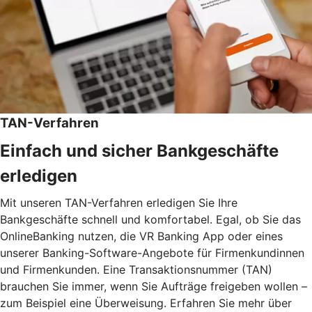
TAN-Verfahren
Einfach und sicher Bankgeschäfte
erledigen
Mit unseren TAN-Verfahren erledigen Sie Ihre
Bankgeschäfte schnell und komfortabel. Egal, ob Sie das
OnlineBanking nutzen, die VR Banking App oder eines
unserer Banking-Software-Angebote für Firmenkundinnen
und Firmenkunden. Eine Transaktionsnummer (TAN)
brauchen Sie immer, wenn Sie Aufträge freigeben wollen –
zum Beispiel eine Überweisung. Erfahren Sie mehr über