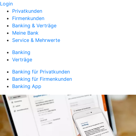
Login
Privatkunden
Firmenkunden
Banking & Verträge
Meine Bank
Service & Mehrwerte
Banking
Verträge
Banking für Privatkunden
Banking für Firmenkunden
Banking App