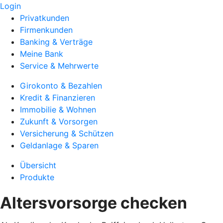
Login
Privatkunden
Firmenkunden
Banking & Verträge
Meine Bank
Service & Mehrwerte
Girokonto & Bezahlen
Kredit & Finanzieren
Immobilie & Wohnen
Zukunft & Vorsorgen
Versicherung & Schützen
Geldanlage & Sparen
Übersicht
Produkte
Altersvorsorge checken