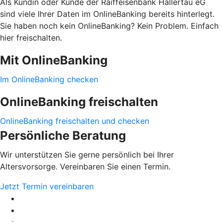
Als Kundin oder Kunde der Raiffeisenbank Hallertau eG
sind viele Ihrer Daten im OnlineBanking bereits hinterlegt.
Sie haben noch kein OnlineBanking? Kein Problem. Einfach
hier freischalten.
Mit OnlineBanking
Im OnlineBanking checken
OnlineBanking freischalten
OnlineBanking freischalten und checken
Persönliche Beratung
Wir unterstützen Sie gerne persönlich bei Ihrer
Altersvorsorge. Vereinbaren Sie einen Termin.
Jetzt Termin vereinbaren